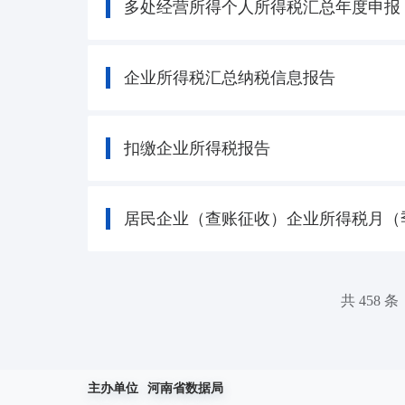
多处经营所得个人所得税汇总年度申报
企业所得税汇总纳税信息报告
扣缴企业所得税报告
居民企业（查账征收）企业所得税月（
共 458 条
主办单位
河南省数据局