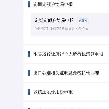
定期定额户简易申报
定期定额户简易申报
跑零次
受理部门 :
国家税务总局叶县税务局
限售股转让所得个人所得税清算申报
出口卷烟相关证明及免税核销办理
城镇土地使用税申报