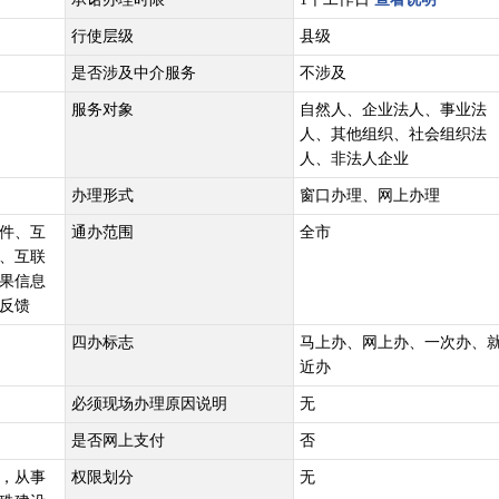
行使层级
县级
是否涉及中介服务
不涉及
服务对象
自然人、企业法人、事业法
人、其他组织、社会组织法
人、非法人企业
办理形式
窗口办理、网上办理
件、互
通办范围
全市
、互联
果信息
反馈
四办标志
马上办、网上办、一次办、
近办
必须现场办理原因说明
无
是否网上支付
否
，从事
权限划分
无