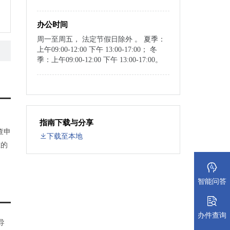
办公时间
周一至周五， 法定节假日除外 。 夏季：
上午09:00-12:00 下午 13:00-17:00； 冬
季：上午09:00-12:00 下午 13:00-17:00。
指南下载与分享
查申
下载至本地
准的
智能问答
办件查询
导