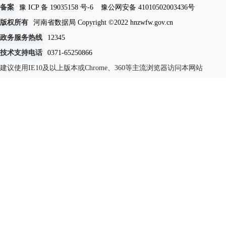
备案
豫 ICP 备 19035158 号-6
豫公网安备 41010502003436号
版权所有
河南省数据局 Copyright ©2022 hnzwfw.gov.cn
政务服务热线
12345
技术支持电话
0371-65250866
建议使用IE10及以上版本或Chrome、360等主流浏览器访问本网站