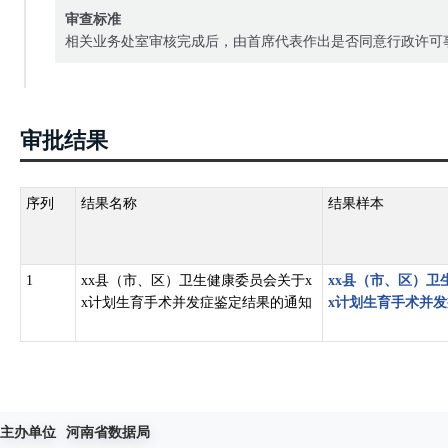
审查标准
相关业务处室审核完成后，由首席代表作出是否同意行政许可
审批结果
序列
结果名称
结果样本
1
xx县（市、区）卫生健康委员会关于x
xx县（市、区）卫
x计划生育手术并发症鉴定结果的通知
x计划生育手术并
主办单位
河南省数据局