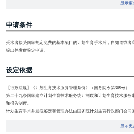
显示更
申请条件
受术者接受国家规定免费的基本项目的计划生育手术后，自知道或者
提出并发症鉴定申请。
设定依据
【行政法规】《计划生育技术服务管理条例》（国务院令第309号）
第二十九条国家建立计划生育技术服务统计制度和计划生育技术服务
和报告制度。
计划生育手术并发症鉴定和管理办法由国务院计划生育行政部门会同
从事计划生育技术服务的机构发生计划生育技术服务事故、发现计划
显示更
生育行政部门规定的时限内同时向所在地人民政府计划生育行政部门