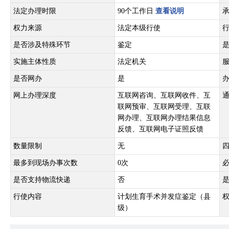
法定办理时限
90个工作日
查看说明
权力来源
法定本级行使
是否涉及特殊环节
鉴定
实施主体性质
法定机关
是否网办
是
网上办理深度
互联网咨询、互联网收件、互
联网预审、互联网受理、互联
网办理、互联网办理结果信息
反馈、互联网电子证照反馈
数量限制
无
最多到现场办事次数
0次
是否支持物流快递
否
行使内容
计划生育手术并发症鉴定（县
级）