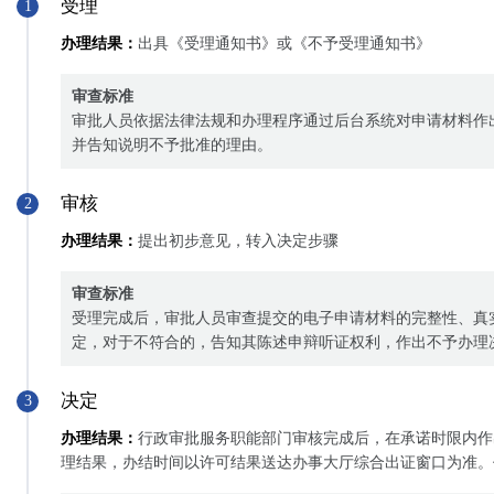
受理
1
办理结果：
出具《受理通知书》或《不予受理通知书》
审查标准
审批人员依据法律法规和办理程序通过后台系统对申请材料作
并告知说明不予批准的理由。
审核
2
办理结果：
提出初步意见，转入决定步骤
审查标准
受理完成后，审批人员审查提交的电子申请材料的完整性、真
定，对于不符合的，告知其陈述申辩听证权利，作出不予办理
决定
3
办理结果：
行政审批服务职能部门审核完成后，在承诺时限内作
理结果，办结时间以许可结果送达办事大厅综合出证窗口为准。