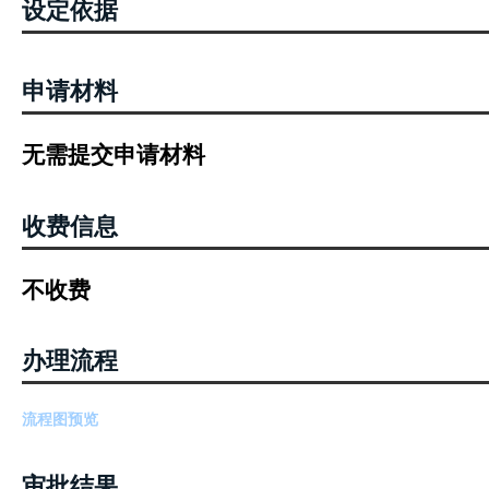
设定依据
申请材料
无需提交申请材料
收费信息
不收费
办理流程
流程图预览
审批结果