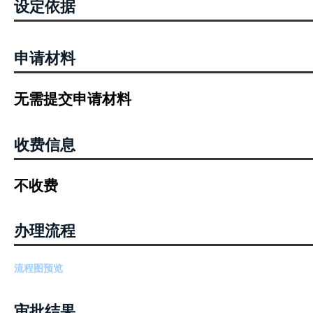
设定依据
申请材料
无需提交申请材料
收费信息
不收费
办理流程
流程图预览
审批结果