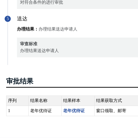
对符合条件的进行审批
送达
5
办理结果：
办理结果送达申请人
审查标准
办理结果送达申请人
审批结果
序列
结果名称
结果样本
结果获取方式
1
老年优待证
老年优待证
窗口领取、邮寄