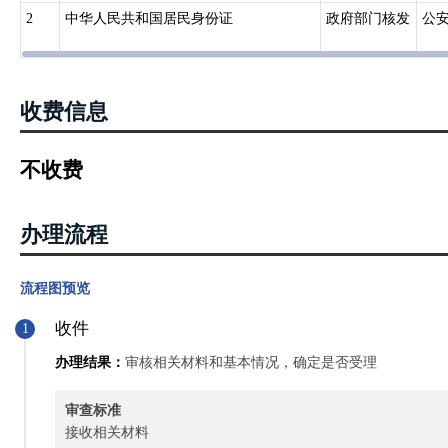
2
中华人民共和国居民身份证
政府部门核发
公
收费信息
不收费
办理流程
流程图预览
收件
1
办理结果：
审核相关材料和基本情况，确定是否受理
审查标准
接收相关材料