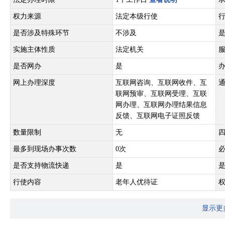
权力来源
法定本级行使
是否涉及特殊环节
不涉及
实施主体性质
法定机关
是否网办
是
网上办理深度
互联网咨询、互联网收件、互
联网预审、互联网受理、互联
网办理、互联网办理结果信息
反馈、互联网电子证照反馈
数量限制
无
最多到现场办事次数
0次
是否支持物流快递
是
行使内容
老年人优待证
显示更