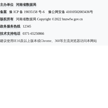
主办单位
河南省数据局
备案
豫 ICP 备 19035158 号-6
豫公网安备 41010502003436号
版权所有
河南省数据局 Copyright ©2022 hnzwfw.gov.cn
政务服务热线
12345
技术支持电话
0371-65250866
建议使用IE10及以上版本或Chrome、360等主流浏览器访问本网站