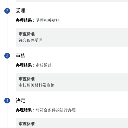
受理
2
办理结果：
受理相关材料
审查标准
符合条件受理
审核
3
办理结果：
审核通过
审查标准
审核相关材料及资格
决定
4
办理结果：
对符合条件的进行办理
审查标准