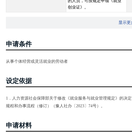
的人员，可按规定申领《就业
创业证》。
显示更
申请条件
从事个体经营或灵活就业的劳动者
设定依据
1．人力资源社会保障部关于修改《就业服务与就业管理规定》的决定（2
规程和办事流程（修订）（豫人社办〔2023〕74号）。
申请材料