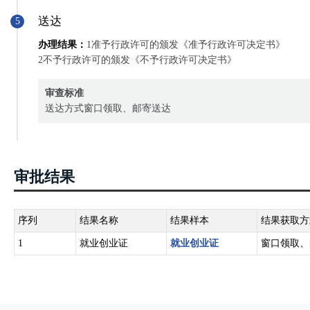
送达
5
办理结果：
1准予行政许可的颁发《准予行政许可决定书》
2不予行政许可的颁发《不予行政许可决定书》
审查标准
送达方式窗口领取、邮寄送达
审批结果
序列
结果名称
结果样本
结果获取方
1
就业创业证
就业创业证
窗口领取、