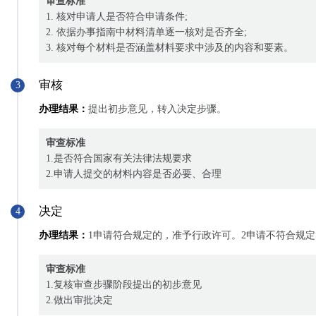
审查标准
1. 核对申请人是否符合申请条件;
2. 依据办事指南中材料清单逐一核对是否齐全;
3. 核对每个材料是否涵盖材料要求中涉及的内容和要素。
审核
3
办理结果：
提出初步意见，转入决定步骤。
审查标准
1.是否符合国家有关法律法规要求
2.申请人提交的材料内容是否必要、合理
决定
4
办理结果：
1申请符合规定的，准予行政许可。2申请不符合规
审查标准
1.复核审查步骤阶段提出的初步意见
2.做出审批决定