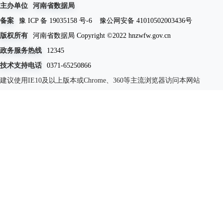
主办单位
河南省数据局
备案
豫 ICP 备 19035158 号-6
豫公网安备 41010502003436号
版权所有
河南省数据局 Copyright ©2022 hnzwfw.gov.cn
政务服务热线
12345
技术支持电话
0371-65250866
建议使用IE10及以上版本或Chrome、360等主流浏览器访问本网站