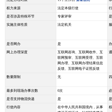
权力来源
法定本级行使
是否涉及特殊环节
专家评审
实施主体性质
法定机关
是否网办
是
网上办理深度
互联网咨询、互联网收件、互
联网预审、互联网受理、互联
网办理、互联网办理结果信息
反馈、互联网电子证照反馈
数量限制
无
最多到现场办事次数
0次
是否支持物流快递
是
行使内容
在中华人民共和国境内，从事