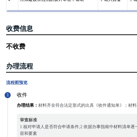
收费信息
不收费
办理流程
流程图预览
收件
1
办理结果：
材料齐全符合法定形式的出具《收件通知单》；材料
审查标准
1.核对申请人是否符合申请条件;2.依据办事指南中材料清单
容和要素