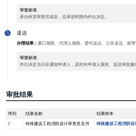
审查标准
承办科室审查完成后，在承诺时限内作出决定。
送达
5
办理结果：
窗口领取、代理人领取、委托送达、公告送达、邮寄
审查标准
作出决定当日应通知申请人，及时向申请人颁发、送达审批服
审批结果
序列
结果名称
结果样本
1
特殊建设工程消防设计审查意见书
特殊建设工程消防设