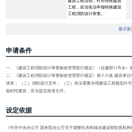
建设工程活动，针对特殊建设
工程，应当依法申报特殊建设
工程消防设计审查。
显示更
申请条件
一、《建设工程消防设计审查验收管理暂行规定》（住建部51号令）
二、《建设工程消防设计审查验收管理暂行规定》第十六条 建设单位
请表； （二）消防设计文件； （三）依法需要办理建设工程规划许可
临时性建筑，应当提交批准文件。
设定依据
《中共中央办公厅 国务院办公厅关于调整住房和城乡建设部职责机构编