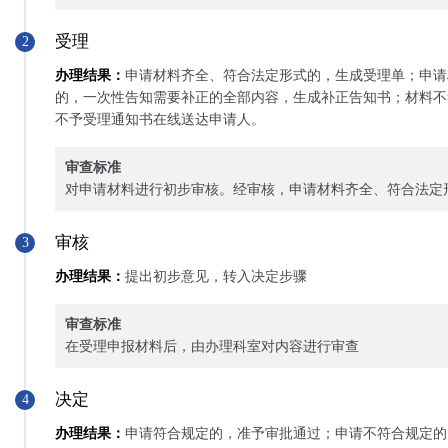
受理
2
办理结果：
申请材料齐全、符合法定形式的，生成受理单；申请
的，一次性告知需要补正的全部内容，生成补正告知书；材料不
不予受理通知书在线送达申请人。
审查标准
对申请材料进行初步审核。经审核，申请材料齐全、符合法定
审核
3
办理结果：
提出初步意见，转入决定步骤
审查标准
在受理申报材料后，由办理科室对内容进行审查
决定
4
办理结果：
申请符合规定的，准予审批通过；申请不符合规定的