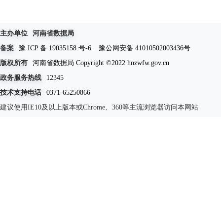
主办单位
河南省数据局
备案
豫 ICP 备 19035158 号-6
豫公网安备 41010502003436号
版权所有
河南省数据局 Copyright ©2022 hnzwfw.gov.cn
政务服务热线
12345
技术支持电话
0371-65250866
建议使用IE10及以上版本或Chrome、360等主流浏览器访问本网站