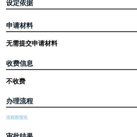
设定依据
申请材料
无需提交申请材料
收费信息
不收费
办理流程
流程图预览
审批结果