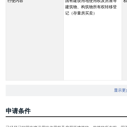
行使内容
国有建设用地使用权及房屋等
建筑物、构筑物所有权转移登
记（存量房买卖）
显示更
申请条件