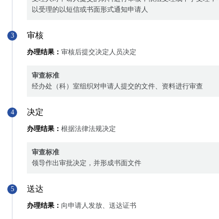
以受理的以短信或书面形式通知申请人
审核
3
办理结果：
审核后提交决定人员决定
审查标准
经办处（科）室组织对申请人提交的文件、资料进行审查
决定
4
办理结果：
根据法律法规决定
审查标准
领导作出审批决定，并形成书面文件
送达
5
办理结果：
向申请人发放、送达证书