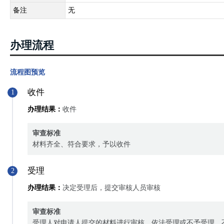
备注
无
办理流程
流程图预览
收件
1
办理结果：
收件
审查标准
材料齐全、符合要求，予以收件
受理
2
办理结果：
决定受理后，提交审核人员审核
审查标准
受理人对申请人提交的材料进行审核，依法受理或不予受理，