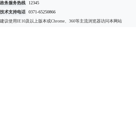
政务服务热线
12345
技术支持电话
0371-65250866
建议使用IE10及以上版本或Chrome、360等主流浏览器访问本网站