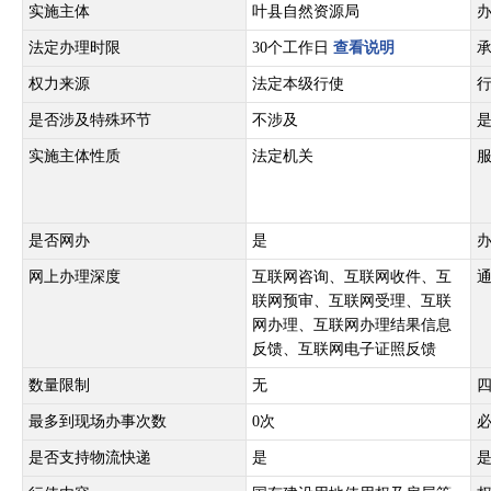
实施主体
叶县自然资源局
法定办理时限
30个工作日
查看说明
权力来源
法定本级行使
是否涉及特殊环节
不涉及
实施主体性质
法定机关
是否网办
是
网上办理深度
互联网咨询、互联网收件、互
联网预审、互联网受理、互联
网办理、互联网办理结果信息
反馈、互联网电子证照反馈
数量限制
无
最多到现场办事次数
0次
是否支持物流快递
是