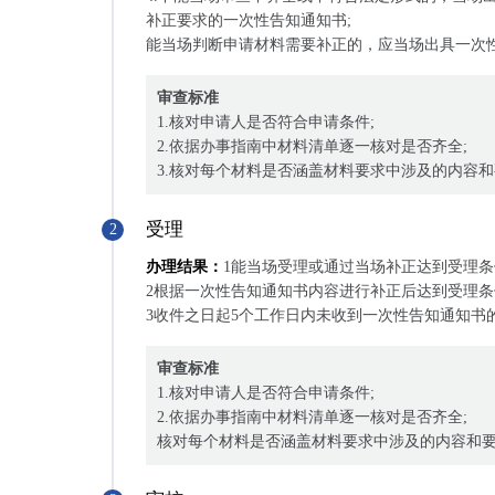
补正要求的一次性告知通知书;
能当场判断申请材料需要补正的，应当场出具一次
审查标准
1.核对申请人是否符合申请条件;
2.依据办事指南中材料清单逐一核对是否齐全;
3.核对每个材料是否涵盖材料要求中涉及的内容
受理
2
办理结果：
1能当场受理或通过当场补正达到受理条
2根据一次性告知通知书内容进行补正后达到受理条
3收件之日起5个工作日内未收到一次性告知通知书
审查标准
1.核对申请人是否符合申请条件;
2.依据办事指南中材料清单逐一核对是否齐全;
核对每个材料是否涵盖材料要求中涉及的内容和