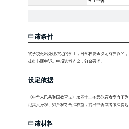
学生申诉
申请条件
被学校做出处理决定的学生，对学校复查决定有异议的，
提出书面申诉。申报资料齐全，符合要求。
设定依据
《中华人民共和国教育法》第四十二条受教育者享有下列
犯其人身权、财产权等合法权益，提出申诉或者依法提起
申请材料