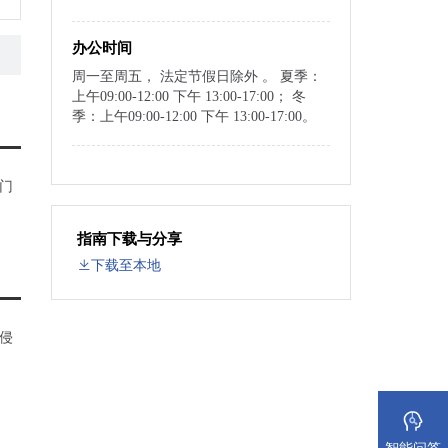
办公时间
周一至周五， 法定节假日除外 。 夏季：
上午09:00-12:00 下午 13:00-17:00； 冬
季：上午09:00-12:00 下午 13:00-17:00。
门
指南下载与分享
下载至本地
侵