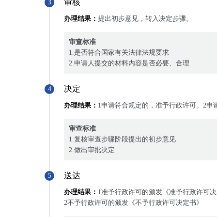
审核
3
办理结果：
提出初步意见，转入决定步骤。
审查标准
1.是否符合国家有关法律法规要求
2.申请人提交的材料内容是否必要、合理
决定
4
办理结果：
1申请符合规定的，准予行政许可。2申
审查标准
1.复核审查步骤阶段提出的初步意见
2.做出审批决定
送达
5
办理结果：
1准予行政许可的颁发《准予行政许可决
2不予行政许可的颁发《不予行政许可决定书》