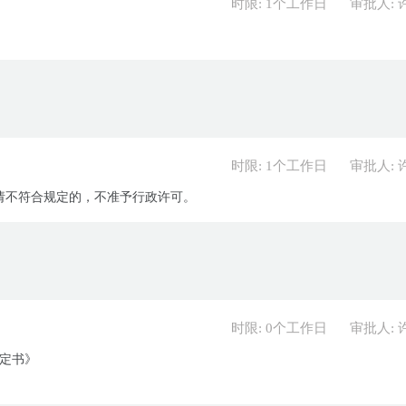
时限: 1个工作日
审批人: 
时限: 1个工作日
审批人: 
请不符合规定的，不准予行政许可。
时限: 0个工作日
审批人: 
定书》