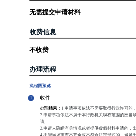
无需提交申请材料
收费信息
不收费
办理流程
流程图预览
收件
1
办理结果：
1.申请事项依法不需要取得行政许可的
2.申请事项依法不属于本行政机关职权范围的应当
请;
3.申请人隐瞒有关情况或者提供虚假材料申请的，
4.不能当场审查不齐全或不符合法定形式的，当场