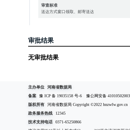
审查标准
送达方式窗口领取、邮寄送达
审批结果
无审批结果
主办单位
河南省数据局
备案
豫 ICP 备 19035158 号-6
豫公网安备 41010502003
版权所有
河南省数据局 Copyright ©2022 hnzwfw.gov.cn
政务服务热线
12345
技术支持电话
0371-65250866