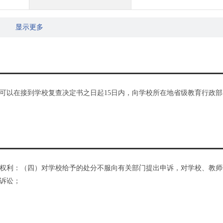
显示更多
可以在接到学校复查决定书之日起15日内，向学校所在地省级教育行政部
权利：（四）对学校给予的处分不服向有关部门提出申诉，对学校、教师
诉讼；