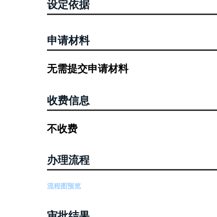
设定依据
申请材料
无需提交申请材料
收费信息
不收费
办理流程
流程图预览
审批结果