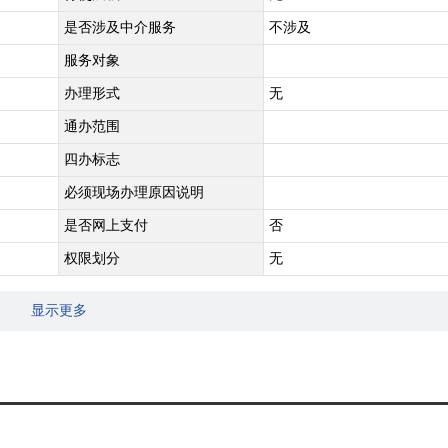
是否涉及中介服务
不涉及
服务对象
办理形式
无
通办范围
四办标志
必须现场办理原因说明
是否网上支付
否
权限划分
无
显示更多