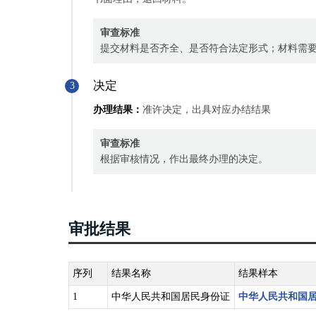
审查标准
提交材料是否齐全、是否符合法定形式；材料需
决定
3
办理结果：
准许决定，出具对应办结结果
审查标准
根据审核情况，作出最终办理的决定。
审批结果
序列
结果名称
结果样本
1
中华人民共和国居民身份证
中华人民共和国