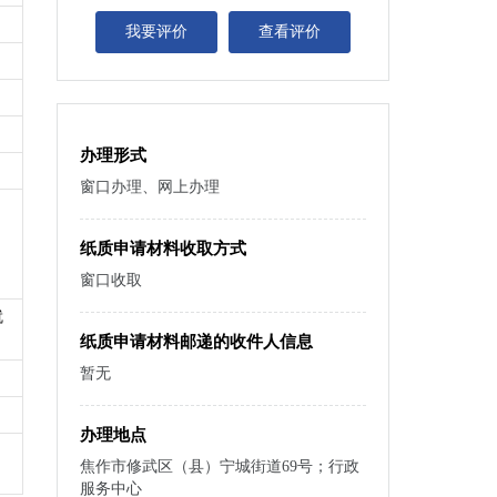
我要评价
查看评价
办理形式
窗口办理、网上办理
纸质申请材料收取方式
窗口收取
就
纸质申请材料邮递的收件人信息
暂无
办理地点
焦作市修武区（县）宁城街道69号；行政
服务中心