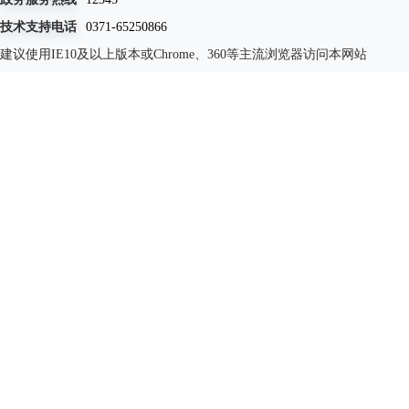
技术支持电话
0371-65250866
建议使用IE10及以上版本或Chrome、360等主流浏览器访问本网站