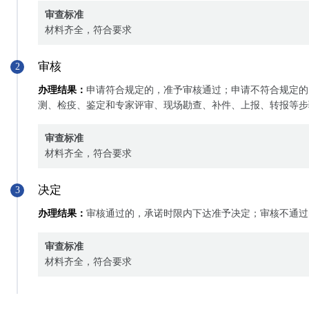
审查标准
材料齐全，符合要求
审核
2
办理结果：
申请符合规定的，准予审核通过；申请不符合规定的
测、检疫、鉴定和专家评审、现场勘查、补件、上报、转报等步
审查标准
材料齐全，符合要求
决定
3
办理结果：
审核通过的，承诺时限内下达准予决定；审核不通过
审查标准
材料齐全，符合要求