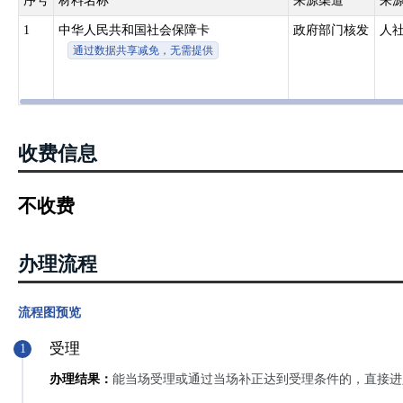
序号
材料名称
来源渠道
来
1
中华人民共和国社会保障卡
政府部门核发
人
通过数据共享减免，无需提供
收费信息
不收费
办理流程
流程图预览
受理
1
办理结果：
能当场受理或通过当场补正达到受理条件的，直接进