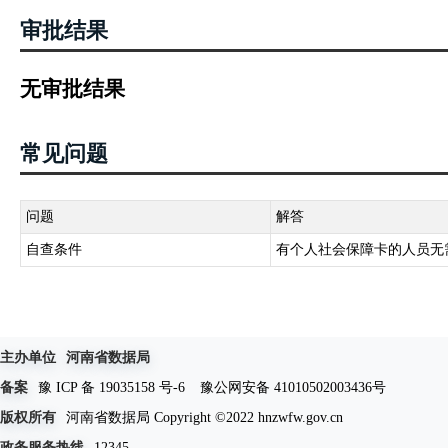
审批结果
无审批结果
常见问题
问题
解答
自查条件
有个人社会保障卡的人员无
主办单位
河南省数据局
备案
豫 ICP 备 19035158 号-6
豫公网安备 41010502003436号
版权所有
河南省数据局 Copyright ©2022 hnzwfw.gov.cn
政务服务热线
12345