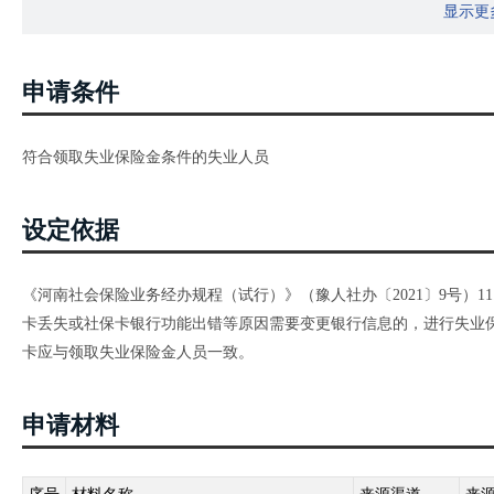
显示更
申请条件
符合领取失业保险金条件的失业人员
设定依据
《河南社会保险业务经办规程（试行）》（豫人社办〔2021〕9号）1
卡丢失或社保卡银行功能出错等原因需要变更银行信息的，进行失业
卡应与领取失业保险金人员一致。
申请材料