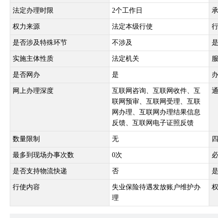
法定办理时限
2个工作日
权力来源
法定本级行使
是否涉及特殊环节
不涉及
实施主体性质
法定机关
是否网办
是
网上办理深度
互联网咨询、互联网收件、互
联网预审、互联网受理、互联
网办理、互联网办理结果信息
反馈、互联网电子证照反馈
数量限制
无
最多到现场办事次数
0次
是否支持物流快递
否
行使内容
失业保险待遇发放账户维护办
理