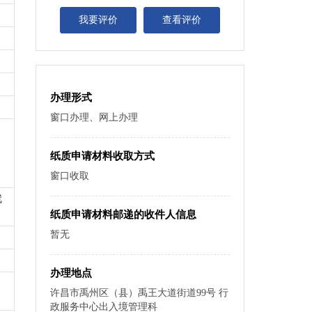
我要评价
查看评价
办理形式
窗口办理、网上办理
纸质申请材料收取方式
窗口收取
就
纸质申请材料邮递的收件人信息
暂无
办理地点
许昌市禹州区（县）禹王大道街道99号 行
政服务中心出入境管理科