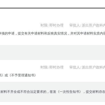
时限: 即时办理
审批人: 派出所户政科
事项的申请，提交有关申请材料和反映真实情况，并对其申请材料实质内
时限: 即时办理
审批人: 派出所户政科
书》或《不予受理通知书》
交材料不齐全或不符合法定要求的，签发《一次性告知书》，提交材料存