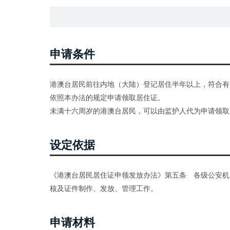
申请条件
港澳台居民前往内地（大陆）登记居住半年以上，符合有
依照本办法的规定申请领取居住证。
未满十六周岁的港澳台居民，可以由监护人代为申请领取
设定依据
《港澳台居民居住证申领发放办法》第五条 各级公安机
核及证件制作、发放、管理工作。
申请材料