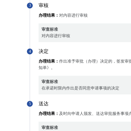
审核
3
办理结果：
对内容进行审核
审查标准
对内容进行审核
决定
4
办理结果：
作出准予审批（办理）决定的，签发审
知单》。
审查标准
在承诺时限内作出是否同意申请事项的决定
送达
5
办理结果：
及时向申请人颁发、送达审批服务事项
审查标准