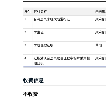
序号
材料名称
来源渠
1
台湾居民来往大陆通行证
政府部
2
学生证
政府部
3
学校住宿证明
其他
4
近期港澳台居民居住证数字相片采集检
政府部
测回执
收费信息
不收费