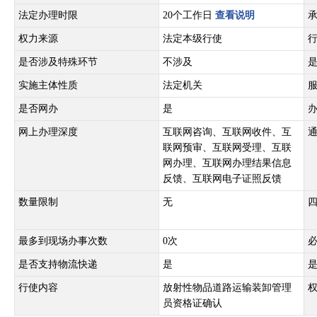
法定办理时限
20个工作日
查看说明
权力来源
法定本级行使
是否涉及特殊环节
不涉及
实施主体性质
法定机关
是否网办
是
网上办理深度
互联网咨询、互联网收件、互
联网预审、互联网受理、互联
网办理、互联网办理结果信息
反馈、互联网电子证照反馈
数量限制
无
最多到现场办事次数
0次
是否支持物流快递
是
行使内容
放射性物品道路运输装卸管理
员资格证确认