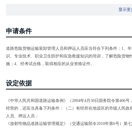
显示更
申请条件
道路危险货物运输装卸管理人员和押运人员应当符合下列条件：1、年
识、专业技术、职业卫生防护和应急救援知识的培训，了解危险货物
施；4、经考试合格，取得相应的从业资格证件。
设定依据
《中华人民共和国道路运输条例》（2004年4月30日国务院令第406
经营的，还应当具备下列条件：（二）有经所在地设区的市级人民政
人员、押运人员；
《放射性物品道路运输管理规定》（交通运输部令2010年第6号）
人员经所在地设区的市级人民政府交通运输主管部门考试合格，取得注