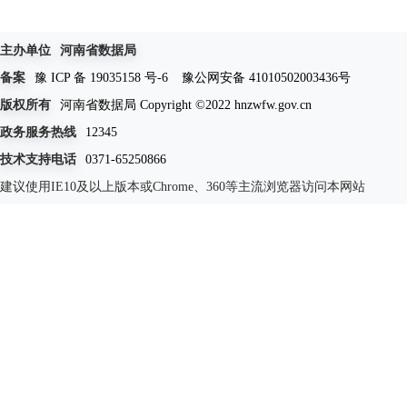
主办单位
河南省数据局
备案
豫 ICP 备 19035158 号-6
豫公网安备 41010502003436号
版权所有
河南省数据局 Copyright ©2022 hnzwfw.gov.cn
政务服务热线
12345
技术支持电话
0371-65250866
建议使用IE10及以上版本或Chrome、360等主流浏览器访问本网站