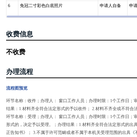
6
免冠二寸彩色白底照片
申请人自备
申
收费信息
不收费
办理流程
流程图预览
环节名称：收件；办理人： 窗口工作人员；办理时限：1个工作日；
结果：1.材料齐全符合法定形式的予以收件； 2.材料不齐全或不符
环节名称：受理；办理人： 窗口工作人员；办理时限：1个工作日；
形式的，决定予以受理。；办理结果：1.材料齐全符合法定形式的出具
正告知书》； 3.不属于许可范畴或者不属于本机关受理范围的出具《