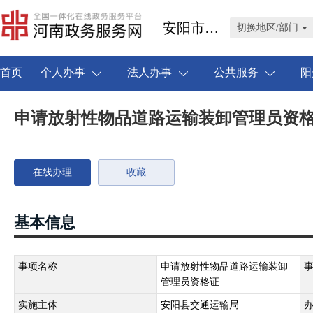
安阳市安阳县
切换地区/部门
首页
个人办事
法人办事
公共服务
阳
申请放射性物品道路运输装卸管理员资
在线办理
收藏
基本信息
事项名称
申请放射性物品道路运输装卸
管理员资格证
实施主体
安阳县交通运输局