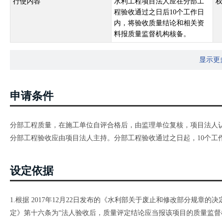
行使内容
水利工程项目法人应在分部工
程验收通过之日后10个工作日
内，将验收质量结论和相关资
料报质量监督机构核备。
显示更
申请条件
分部工程质量，在施工单位自评合格后，由监理单位复核，项目法人
分部工程验收应由项目法人主持。分部工程验收通过之日起，10个工
设定依据
1.根据 2017年12月22日发布的《水利部关于废止和修改部分规章
定》第十六条为“法人验收后，质量评定结论应当报该项目的质量监督