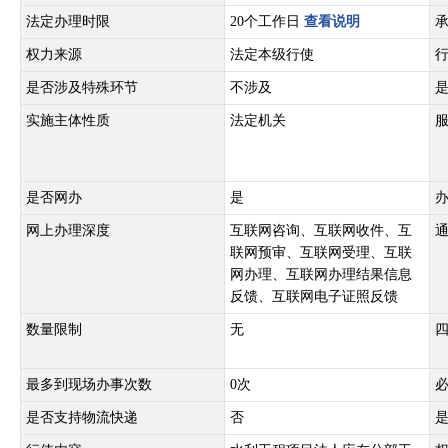
法定办理时限
20个工作日
查看说明
权力来源
法定本级行使
是否涉及特殊环节
不涉及
实施主体性质
法定机关
是否网办
是
网上办理深度
互联网咨询、互联网收件、互
联网预审、互联网受理、互联
网办理、互联网办理结果信息
反馈、互联网电子证照反馈
数量限制
无
最多到现场办事次数
0次
是否支持物流快递
否