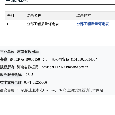
序列
结果名称
结果样本
1
分部工程质量评定表
分部工程质量评定表
主办单位
河南省数据局
备案
豫 ICP 备 19035158 号-6
豫公网安备 41010502003436号
版权所有
河南省数据局 Copyright ©2022 hnzwfw.gov.cn
政务服务热线
12345
技术支持电话
0371-65250866
建议使用IE10及以上版本或Chrome、360等主流浏览器访问本网站