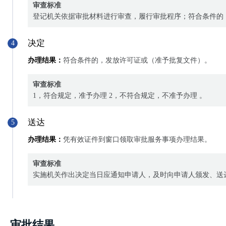
审查标准
登记机关依据审批材料进行审查，履行审批程序；符合条件的
决定
4
办理结果：
符合条件的，发放许可证或（准予批复文件）。
审查标准
1，符合规定，准予办理 2，不符合规定，不准予办理 。
送达
5
办理结果：
凭有效证件到窗口领取审批服务事项办理结果。
审查标准
实施机关作出决定当日应通知申请人，及时向申请人颁发、送
审批结果