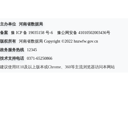
主办单位
河南省数据局
备案
豫 ICP 备 19035158 号-6
豫公网安备 41010502003436号
版权所有
河南省数据局 Copyright ©2022 hnzwfw.gov.cn
政务服务热线
12345
技术支持电话
0371-65250866
建议使用IE10及以上版本或Chrome、360等主流浏览器访问本网站