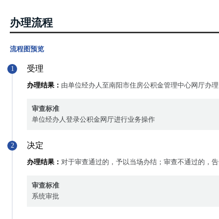
办理流程
流程图预览
受理
1
办理结果：
由单位经办人至南阳市住房公积金管理中心网厅办理
审查标准
单位经办人登录公积金网厅进行业务操作
决定
2
办理结果：
对于审查通过的，予以当场办结；审查不通过的，告
审查标准
系统审批