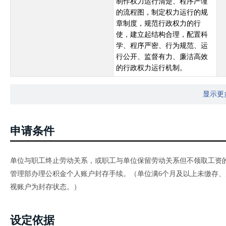
制作权力运行清楚、程序严谨
的流程图，制定权力运行的规
章制度，规范行政权力的行
使，建立起结构合理，配置科
学、程序严密、行为规范、运
行公开、监督有力、廉洁高效
的行政权力运行机制。
显示更
申请条件
单位与职工终止劳动关系，或职工与单位保留劳动关系但不领取工资的
管理部办理公积金个人账户封存手续。（单位满6个月及以上未缴存、
视账户为封存状态。）
设定依据