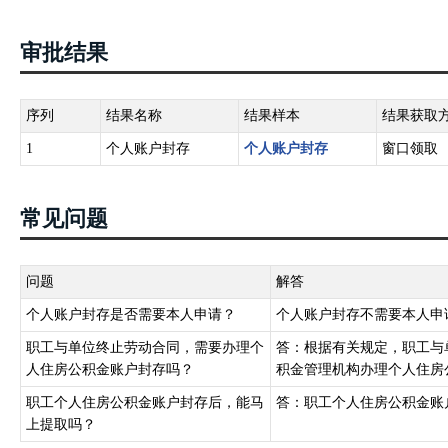
审批结果
序列
结果名称
结果样本
结果获取
1
个人账户封存
个人账户封存
窗口领取
常见问题
问题
解答
个人账户封存是否需要本人申请？
个人账户封存不需要本人申
职工与单位终止劳动合同，需要办理个
答：根据有关规定，职工与单
人住房公积金账户封存吗？
积金管理机构办理个人住房
职工个人住房公积金账户封存后，能马
答：职工个人住房公积金账
上提取吗？