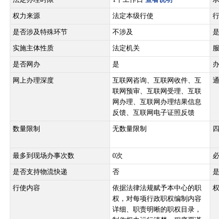
权力来源
法定本级行使
是否涉及特殊环节
不涉及
实施主体性质
法定机关
是否网办
是
网上办理深度
互联网咨询、互联网收件、互
联网预审、互联网受理、互联
网办理、互联网办理结果信息
反馈、互联网电子证照反馈
数量限制
无数量限制
最多到现场办事次数
0次
是否支持物流快递
否
行使内容
依据法律法规赋予本中心的职
权，对每项行政职权编制内容
详细、职责明晰的职权目录，