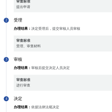
审查标准
提出申请
受理
2
办理结果：
决定受理后，提交审核人员审核
审查标准
受理、审查材料
审核
3
办理结果：
审核后提交决定人员决定
审查标准
进行审查
决定
4
办理结果：
依据法律法规决定