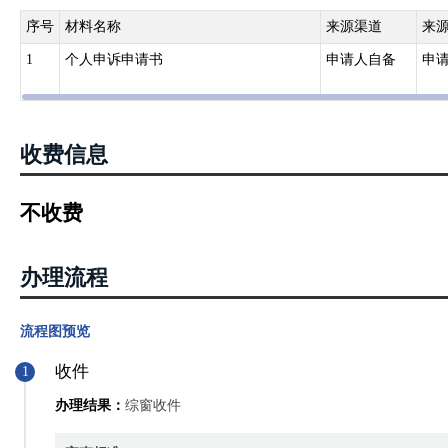
序号
材料名称
来源渠道
来
1
个人申诉申请书
申请人自备
申
收费信息
不收费
办理流程
流程图预览
收件
1
办理结果：
综窗收件