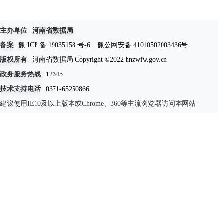
主办单位
河南省数据局
备案
豫 ICP 备 19035158 号-6
豫公网安备 41010502003436号
版权所有
河南省数据局 Copyright ©2022 hnzwfw.gov.cn
政务服务热线
12345
技术支持电话
0371-65250866
建议使用IE10及以上版本或Chrome、360等主流浏览器访问本网站