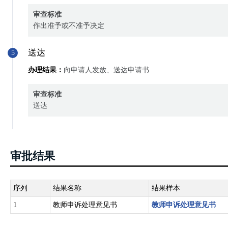
审查标准
作出准予或不准予决定
送达
5
办理结果：
向申请人发放、送达申请书
审查标准
送达
审批结果
序列
结果名称
结果样本
1
教师申诉处理意见书
教师申诉处理意见书