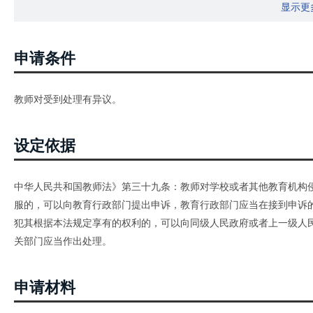
显示更
申请条件
教师对受到处理有异议。
设定依据
中华人民共和国教师法》第三十九条：教师对学校或者其他教育机构
服的，可以向教育行政部门提出申诉，教育行政部门应当在接到申诉
犯其根据本法规定享有的权利的，可以向同级人民政府或者上一级人
关部门应当作出处理。
申请材料