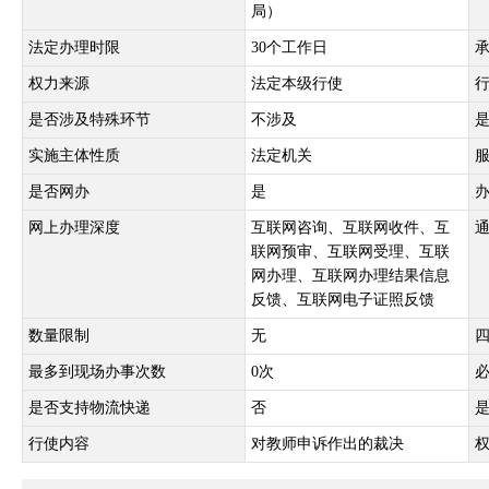
局）
法定办理时限
30个工作日
权力来源
法定本级行使
是否涉及特殊环节
不涉及
实施主体性质
法定机关
是否网办
是
网上办理深度
互联网咨询、互联网收件、互
联网预审、互联网受理、互联
网办理、互联网办理结果信息
反馈、互联网电子证照反馈
数量限制
无
最多到现场办事次数
0次
是否支持物流快递
否
行使内容
对教师申诉作出的裁决