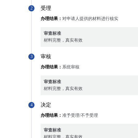
受理
2
办理结果：
对申请人提供的材料进行核实
审查标准
材料完整，真实有效
审核
3
办理结果：
系统审核
审查标准
材料完整，真实有效
决定
4
办理结果：
准予受理/不予受理
审查标准
材料完整，真实有效