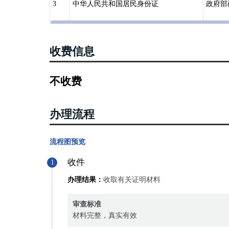
3
中华人民共和国居民身份证
政府部
收费信息
不收费
办理流程
流程图预览
收件
1
办理结果：
收取有关证明材料
审查标准
材料完整，真实有效