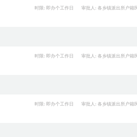
时限: 即办个工作日
审批人: 各乡镇派出所户籍
时限: 即办个工作日
审批人: 各乡镇派出所户籍
时限: 即办个工作日
审批人: 各乡镇派出所户籍