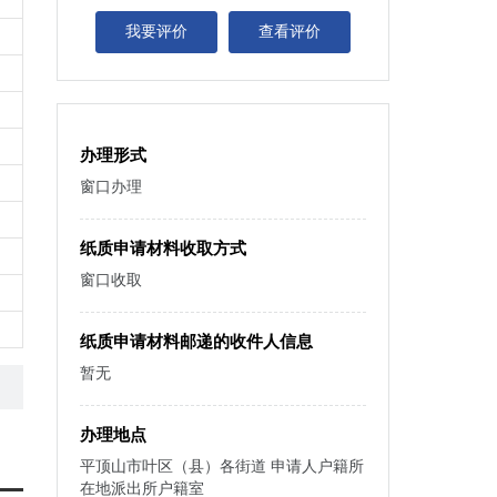
我要评价
查看评价
办理形式
窗口办理
纸质申请材料收取方式
窗口收取
纸质申请材料邮递的收件人信息
暂无
办理地点
平顶山市叶区（县）各街道 申请人户籍所
在地派出所户籍室