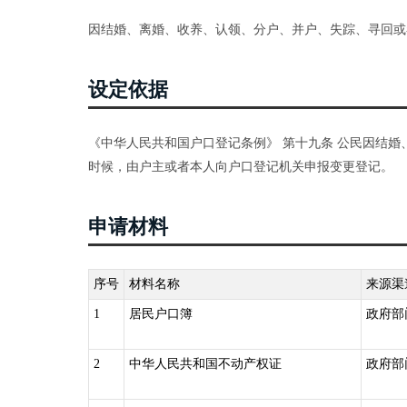
因结婚、离婚、收养、认领、分户、并户、失踪、寻回或
设定依据
《中华人民共和国户口登记条例》 第十九条 公民因结
时候，由户主或者本人向户口登记机关申报变更登记。
申请材料
序号
材料名称
来源渠
1
居民户口簿
政府部
2
中华人民共和国不动产权证
政府部