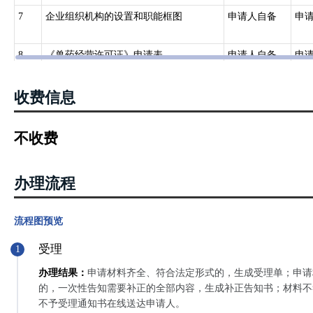
7
企业组织机构的设置和职能框图
申请人自备
申
8
《兽药经营许可证》申请表
申请人自备
申
收费信息
不收费
办理流程
流程图预览
受理
1
办理结果：
申请材料齐全、符合法定形式的，生成受理单；申请
的，一次性告知需要补正的全部内容，生成补正告知书；材料不
不予受理通知书在线送达申请人。