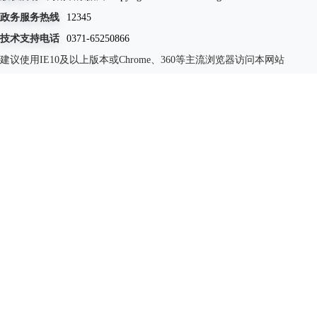
政务服务热线
12345
技术支持电话
0371-65250866
建议使用IE10及以上版本或Chrome、360等主流浏览器访问本网站