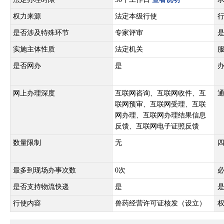
权力来源
法定本级行使
是否涉及特殊环节
专家评审
实施主体性质
法定机关
是否网办
是
网上办理深度
互联网咨询、互联网收件、互
联网预审、互联网受理、互联
网办理、互联网办理结果信息
反馈、互联网电子证照反馈
数量限制
无
最多到现场办事次数
0次
是否支持物流快递
是
行使内容
兽药经营许可证核发（设立）