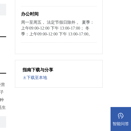
办公时间
周一至周五， 法定节假日除外 。 夏季：
上午09:00-12:00 下午 13:00-17:00； 冬
季：上午09:00-12:00 下午 13:00-17:00。
指南下载与分享
下载至本地
经营
子
种
托生
合
智能问答