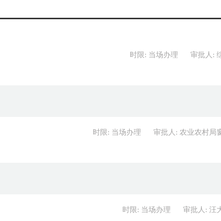
时限: 当场办理
审批人: 
时限: 当场办理
审批人: 农业农村局
时限: 当场办理
审批人: 汪