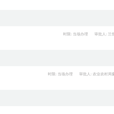
时限: 当场办理
审批人: 兰
时限: 当场办理
审批人: 农业农村局