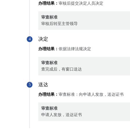
办理结果：
审核后提交决定人员决定
审查标准
审核后转至主管领导
决定
4
办理结果：
依据法律法规决定
审查标准
查完成后，有窗口送达
送达
5
办理结果：
审查标准：向申请人发放，送达证书
审查标准
申请人发放，送达证书