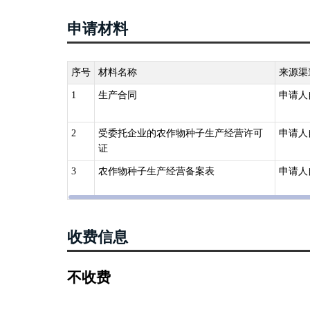
申请材料
序号
材料名称
来源渠
1
生产合同
申请人
2
受委托企业的农作物种子生产经营许可
申请人
证
3
农作物种子生产经营备案表
申请人
收费信息
不收费