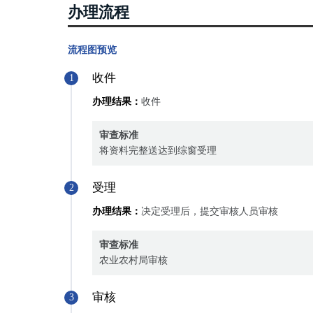
办理流程
流程图预览
收件
1
办理结果：
收件
审查标准
将资料完整送达到综窗受理
受理
2
办理结果：
决定受理后，提交审核人员审核
审查标准
农业农村局审核
审核
3