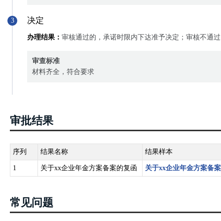
决定
3
办理结果：
审核通过的，承诺时限内下达准予决定；审核不通过
审查标准
材料齐全，符合要求
审批结果
序列
结果名称
结果样本
1
关于xx企业年金方案备案的复函
关于xx企业年金方案备
常见问题