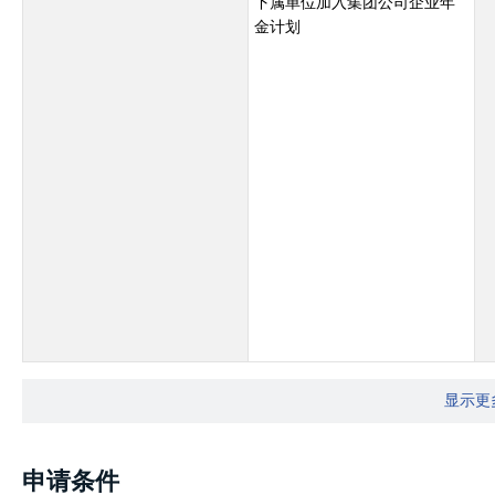
下属单位加入集团公司企业年
金计划
显示更
申请条件