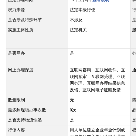
权力来源
法定本级行使
是否涉及特殊环节
不涉及
实施主体性质
法定机关
是否网办
是
网上办理深度
互联网咨询、互联网收件、互
联网预审、互联网受理、互联
网办理、互联网办理结果信息
反馈、互联网电子证照反馈
数量限制
无
最多到现场办事次数
0次
是否支持物流快递
是
行使内容
用人单位建立企业年金计划或