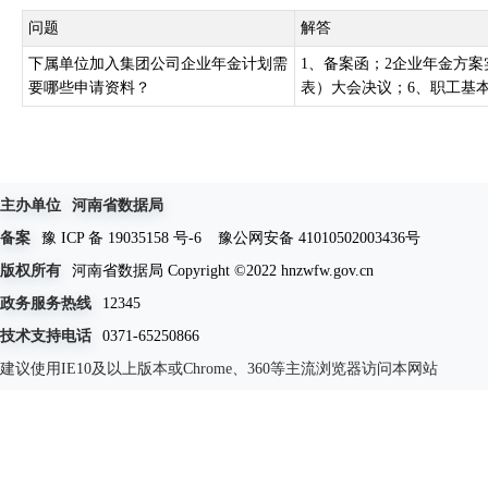
问题
解答
下属单位加入集团公司企业年金计划需
1、备案函；2企业年金方案
要哪些申请资料？
表）大会决议；6、职工基
主办单位
河南省数据局
备案
豫 ICP 备 19035158 号-6
豫公网安备 41010502003436号
版权所有
河南省数据局 Copyright ©2022 hnzwfw.gov.cn
政务服务热线
12345
技术支持电话
0371-65250866
建议使用IE10及以上版本或Chrome、360等主流浏览器访问本网站