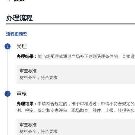
办理流程
流程图预览
受理
1
办理结果：
能当场受理或通过当场补正达到受理条件的，直接进
审查标准
材料齐全，符合要求
审核
2
办理结果：
申请符合规定的，准予审核通过；申请不符合规定的
测、检疫、鉴定和专家评审、现场勘查、补件、上报、转报等步
审查标准
材料齐全，符合要求