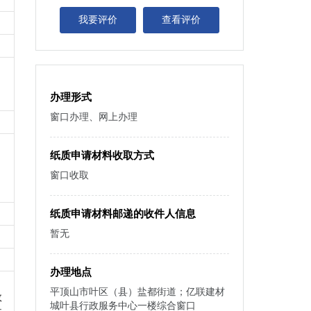
我要评价
查看评价
办理形式
窗口办理、网上办理
纸质申请材料收取方式
窗口收取
纸质申请材料邮递的收件人信息
暂无
办理地点
平顶山市叶区（县）盐都街道；亿联建材
政
城叶县行政服务中心一楼综合窗口