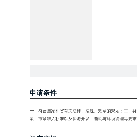
申请条件
一、符合国家和省有关法律、法规、规章的规定；二、符
策、市场准入标准以及资源开发、能耗与环境管理等要求