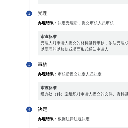
受理
2
办理结果：
决定受理后，提交审核人员审核
审查标准
受理人对申请人提交的材料进行审核，依法受理
以受理的以短信或书面形式通知申请人
审核
3
办理结果：
审核后提交决定人员决定
审查标准
经办处（科）室组织对申请人提交的文件、资料
决定
4
办理结果：
根据法律法规决定