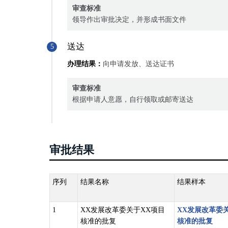
审查标准
领导作出审批决定，并形成书面文件
送达
5
办理结果：
向申请发放、送达证书
审查标准
根据申请人意愿，自行领取或邮寄送达
审批结果
序列
结果名称
结果样本
1
XX发展改革委关于XX项目
XX发展改革委
核准的批复
核准的批复