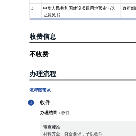
3
中华人民共和国建设项目用地预审与选
政府部
址意见书
收费信息
不收费
办理流程
流程图预览
收件
1
办理结果：
收件
审查标准
材料齐全、符合要求，予以收件