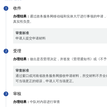
收件
1
办理结果：
通过政务服务网移动端和实体大厅进行事项的申请，
真实性负责。
审查标准
申请人提交申请材料
受理
2
办理结果：
做出是否受理决定，并签发《受理通知书》或《不予
审查标准
通过窗口或河南省政务服务网接收申请材料，所交材料不齐全
可当场更正的错误，申请人可当场更正。
审核
3
办理结果：
中队对内容进行审查