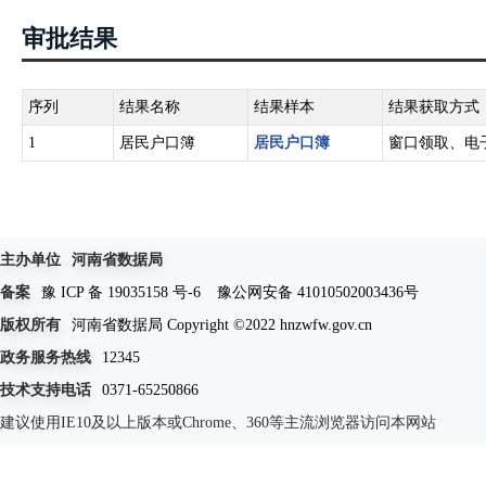
审批结果
序列
结果名称
结果样本
结果获取方式
1
居民户口簿
居民户口簿
窗口领取、电
主办单位
河南省数据局
备案
豫 ICP 备 19035158 号-6
豫公网安备 41010502003436号
版权所有
河南省数据局 Copyright ©2022 hnzwfw.gov.cn
政务服务热线
12345
技术支持电话
0371-65250866
建议使用IE10及以上版本或Chrome、360等主流浏览器访问本网站