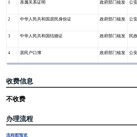
1
亲属关系证明
政府部门核发
公
2
中华人民共和国居民身份证
政府部门核发
公
3
中华人民共和国结婚证
政府部门核发
民
4
居民户口簿
政府部门核发
公
收费信息
不收费
办理流程
流程图预览