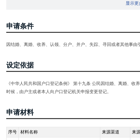
显示更
申请条件
因结婚、离婚、收养、认领、分户、并户、失踪、寻回或者其他事由
设定依据
《中华人民共和国户口登记条例》 第十九条 公民因结婚、离婚、收
时候，由户主或者本人向户口登记机关申报变更登记。
申请材料
序号
材料名称
来源渠道
来