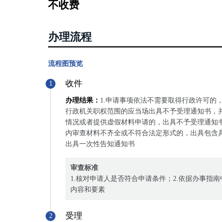
不收费
办理流程
流程图预览
收件
1
办理结果：
1.申请事项依法不需要取得行政许可的
行政机关职权范围的应当场出具不予受理通知书，并
情况或者提供虚假材料申请的，出具不予受理通知书
内审查材料不齐全或不符合法定形式的，出具包含具
出具一次性告知通知书
审查标准
1.核对申请人是否符合申请条件；2.依据办事指
内容和要素
受理
2