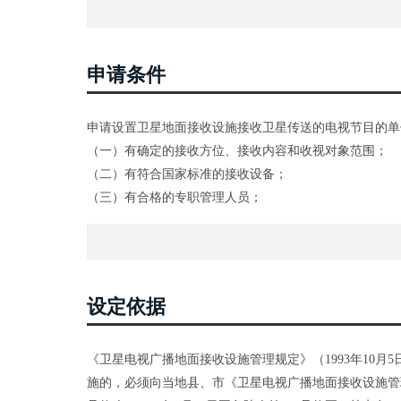
申请条件
申请设置卫星地面接收设施接收卫星传送的电视节目的单
（一）有确定的接收方位、接收内容和收视对象范围；
（二）有符合国家标准的接收设备；
（三）有合格的专职管理人员；
（四）有健全的管理制度。
设定依据
《卫星电视广播地面接收设施管理规定》（1993年10月5
施的，必须向当地县、市《卫星电视广播地面接收设施管理规定》