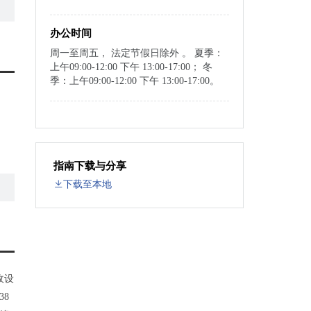
办公时间
周一至周五， 法定节假日除外 。 夏季：
上午09:00-12:00 下午 13:00-17:00； 冬
季：上午09:00-12:00 下午 13:00-17:00。
指南下载与分享
下载至本地
收设
38