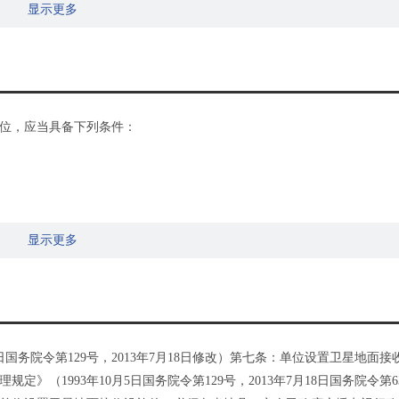
显示更多
位，应当具备下列条件：
显示更多
日国务院令第129号，2013年7月18日修改）第七条：单位设置卫星地面接
（1993年10月5日国务院令第129号，2013年7月18日国务院令第6