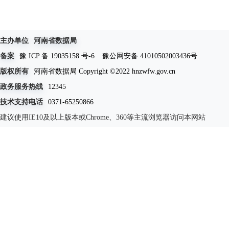
主办单位
河南省数据局
备案
豫 ICP 备 19035158 号-6
豫公网安备 41010502003436号
版权所有
河南省数据局 Copyright ©2022 hnzwfw.gov.cn
政务服务热线
12345
技术支持电话
0371-65250866
建议使用IE10及以上版本或Chrome、360等主流浏览器访问本网站