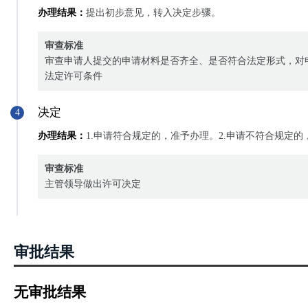
办理结果：
提出初步意见，转入决定步骤。
审查标准
审查申请人提交的申请材料是否齐全、是否符合法定形式，对
法定许可条件
决定
4
办理结果：
1.申请符合规定的，准予办理。2.申请不符合规定
审查标准
主管领导做出许可决定
审批结果
无审批结果