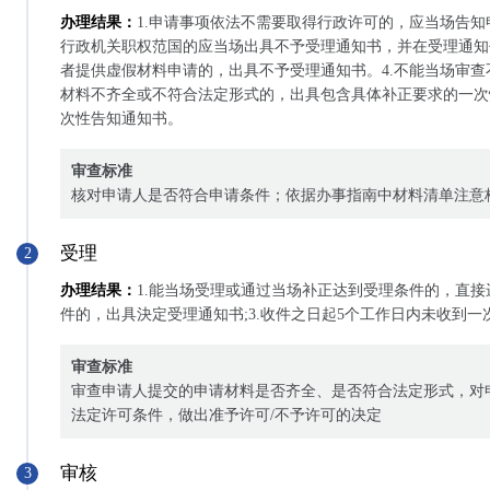
办理结果：
1.申请事项依法不需要取得行政许可的，应当场告知
行政机关职权范国的应当场出具不予受理通知书，并在受理通知
者提供虚假材料申请的，出具不予受理通知书。4.不能当场审
材料不齐全或不符合法定形式的，出具包含具体补正要求的一次
次性告知通知书。
审查标准
核对申请人是否符合申请条件；依据办事指南中材料清单注意
受理
2
办理结果：
1.能当场受理或通过当场补正达到受理条件的，直接
件的，出具決定受理通知书;3.收件之日起5个工作日内未收到
审查标准
审查申请人提交的申请材料是否齐全、是否符合法定形式，对
法定许可条件，做出准予许可/不予许可的决定
审核
3