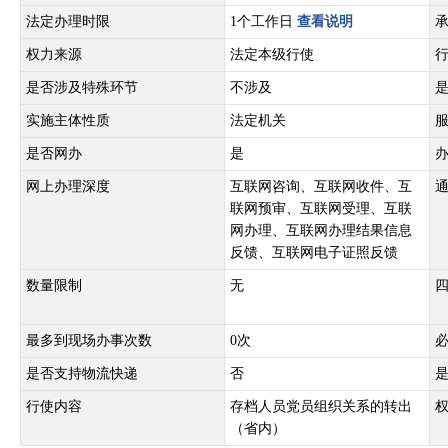
法定办理时限
1个工作日
查看说明
权力来源
法定本级行使
是否涉及特殊环节
不涉及
实施主体性质
法定机关
是否网办
是
网上办理深度
互联网咨询、互联网收件、互
联网预审、互联网受理、互联
网办理、互联网办理结果信息
反馈、互联网电子证照反馈
数量限制
无
最多到现场办事次数
0次
是否支持物流快递
否
行使内容
存档人员党员组织关系的转出
（省内）