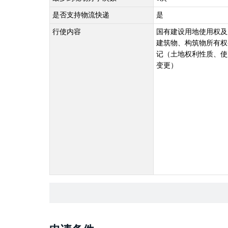
是否支持物流快递
是
行使内容
国有建设用地使用权及
建筑物、构筑物所有权
记（土地权利性质、使
变更）