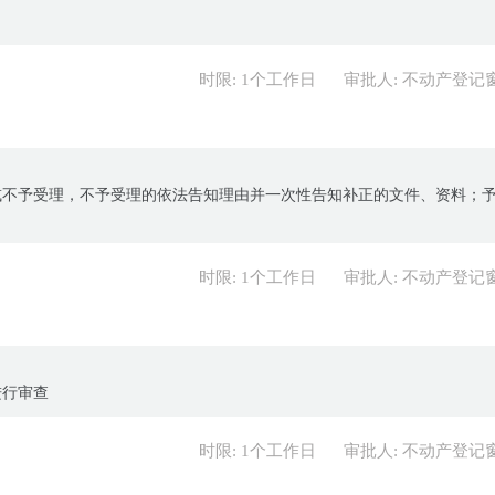
时限: 1个工作日
审批人: 不动产登记
或不予受理，不予受理的依法告知理由并一次性告知补正的文件、资料；
时限: 1个工作日
审批人: 不动产登记
进行审查
时限: 1个工作日
审批人: 不动产登记