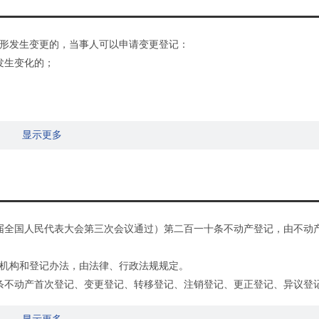
形发生变更的，当事人可以申请变更登记：
发生变化的；
显示更多
十三届全国人民代表大会第三次会议通过）第二百一十条不动产登记，由不动
机构和登记办法，由法律、行政法规规定。
三条不动产首次登记、变更登记、转移登记、注销登记、更正登记、异议登