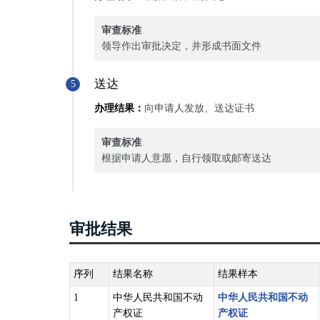
审查标准
领导作出审批决定，并形成书面文件
送达
5
办理结果：
向申请人发放、送达证书
审查标准
根据申请人意愿，自行领取或邮寄送达
审批结果
序列
结果名称
结果样本
1
中华人民共和国不动
中华人民共和国不动
产权证
产权证