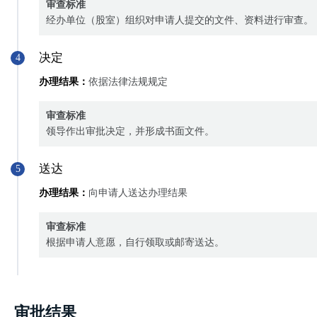
审查标准
经办单位（股室）组织对申请人提交的文件、资料进行审查。
决定
4
办理结果：
依据法律法规规定
审查标准
领导作出审批决定，并形成书面文件。
送达
5
办理结果：
向申请人送达办理结果
审查标准
根据申请人意愿，自行领取或邮寄送达。
审批结果