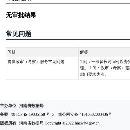
无审批结果
常见问题
问题
解答
提供政审（考察）服务常见问题
1.问：一般多长时间可以
理。 2.问：政审（考察）
部门要求为准。
主办单位
河南省数据局
备案
豫 ICP 备 19035158 号-6
豫公网安备 41010502003436号
版权所有
河南省数据局 Copyright ©2022 hnzwfw.gov.cn