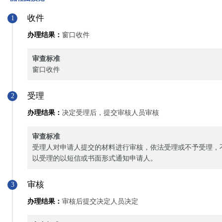
收件
1
办理结果：
窗口收件
审查标准
窗口收件
受理
2
办理结果：
决定受理后，提交审核人员审核
审查标准
受理人对申请人提交的材料进行审核，依法受理或不予受理，
以受理的以短信或书面形式通知申请人。
审核
3
办理结果：
审核后提交决定人员决定