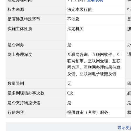
权力来源
法定本级行使
是否涉及特殊环节
不涉及
实施主体性质
法定机关
是否网办
是
网上办理深度
互联网咨询、互联网收件、互
联网预审、互联网受理、互联
网办理、互联网办理结果信息
反馈、互联网电子证照反馈
数量限制
无
最多到现场办事次数
0次
是否支持物流快递
是
行使内容
提供政审（考察）服务
显示更