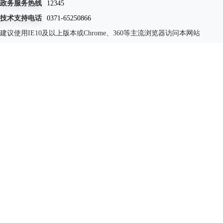
政务服务热线
12345
技术支持电话
0371-65250866
建议使用IE10及以上版本或Chrome、360等主流浏览器访问本网站