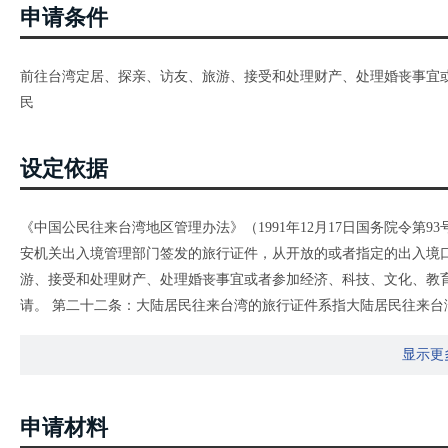
申请条件
前往台湾定居、探亲、访友、旅游、接受和处理财产、处理婚丧事宜
民
设定依据
《中国公民往来台湾地区管理办法》（1991年12月17日国务院令第93
安机关出入境管理部门签发的旅行证件，从开放的或者指定的出入境
游、接受和处理财产、处理婚丧事宜或者参加经济、科技、文化、教
请。 第二十二条：大陆居民往来台湾的旅行证件系指大陆居民往来台
通行证实行逐次签注。签注分一次往返有效和多次往返有效。
显示更
申请材料