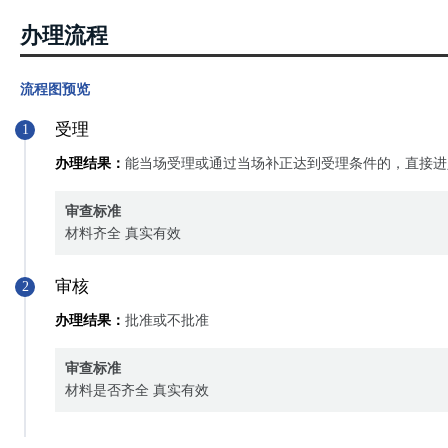
办理流程
流程图预览
受理
1
办理结果：
能当场受理或通过当场补正达到受理条件的，直接进
审查标准
材料齐全 真实有效
审核
2
办理结果：
批准或不批准
审查标准
材料是否齐全 真实有效