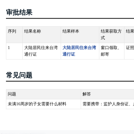
审批结果
序列
结果名称
结果样本
结果获取方
结
式
1
大陆居民往来台湾
大陆居民往来台湾
窗口领取、
证
通行证
通行证
邮寄
常见问题
问题
解答
未满16周岁的子女需要什么材料
需要携带：监护人身份证、