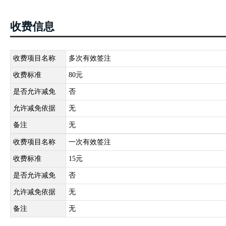
收费信息
收费项目名称
多次有效签注
收费标准
80元
是否允许减免
否
允许减免依据
无
备注
无
收费项目名称
一次有效签注
收费标准
15元
是否允许减免
否
允许减免依据
无
备注
无