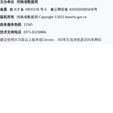
主办单位
河南省数据局
备案
豫 ICP 备 19035158 号-6
豫公网安备 41010502003436号
版权所有
河南省数据局 Copyright ©2022 hnzwfw.gov.cn
政务服务热线
12345
技术支持电话
0371-65250866
建议使用IE10及以上版本或Chrome、360等主流浏览器访问本网站