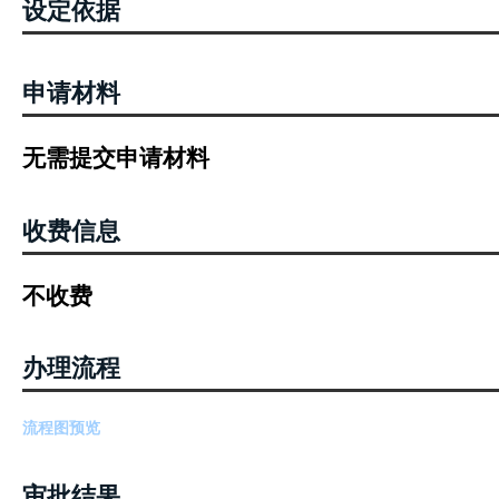
设定依据
申请材料
无需提交申请材料
收费信息
不收费
办理流程
流程图预览
审批结果