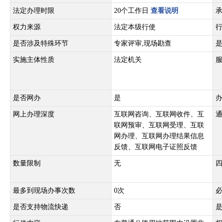
法定办理时限
20个工作日
查看说明
权力来源
法定本级行使
是否涉及特殊环节
专家评审,现场勘查
实施主体性质
法定机关
是否网办
是
网上办理深度
互联网咨询、互联网收件、互
联网预审、互联网受理、互联
网办理、互联网办理结果信息
反馈、互联网电子证照反馈
数量限制
无
最多到现场办事次数
0次
是否支持物流快递
否