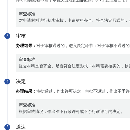
许可范畴或者不属于本机关受理范围的出具《不予受理通知书》
审查标准
对申请材料进行初步审核，申请材料齐全、符合法定形式的，
审核
3
办理结果：
对于审核通过的，进入决定环节；对于审核不通过的
审查标准
提交材料是否齐全、是否符合法定形式；材料需要核实的，核
决定
4
办理结果：
审批通过，作出许可决定；审批不通过，作出不予许
审查标准
根据审核情况，作出准予行政许可或不予行政许可的决定。
送达
5