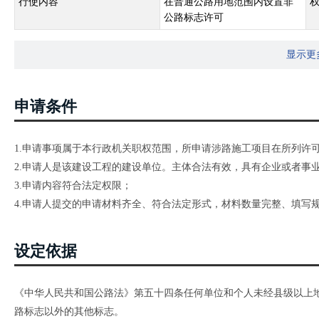
行使内容
在普通公路用地范围内设置非
公路标志许可
显示更
申请条件
1.申请事项属于本行政机关职权范围，所申请涉路施工项目在所列许
2.申请人是该建设工程的建设单位。主体合法有效，具有企业或者事
3.申请内容符合法定权限；
4.申请人提交的申请材料齐全、符合法定形式，材料数量完整、填写
设定依据
《中华人民共和国公路法》第五十四条任何单位和个人未经县级以上
路标志以外的其他标志。