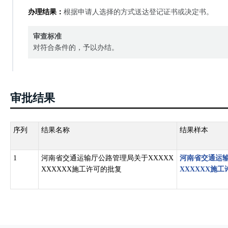
办理结果：
根据申请人选择的方式送达登记证书或决定书。
审查标准
对符合条件的，予以办结。
审批结果
序列
结果名称
结果样本
1
河南省交通运输厅公路管理局关于XXXXX
河南省交通运输
XXXXXX施工许可的批复
XXXXXX施