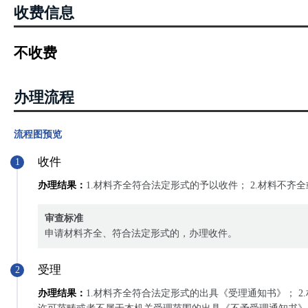
收费信息
不收费
办理流程
流程图预览
收件
1
办理结果：
1.材料齐全符合法定形式的予以收件； 2.材料不
审查标准
申请材料齐全、符合法定形式的，办理收件。
受理
2
办理结果：
1.材料齐全符合法定形式的出具《受理通知书》； 2