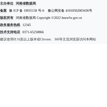
主办单位
河南省数据局
备案
豫 ICP 备 19035158 号-6
豫公网安备 41010502003436号
版权所有
河南省数据局 Copyright ©2022 hnzwfw.gov.cn
政务服务热线
12345
技术支持电话
0371-65250866
建议使用IE10及以上版本或Chrome、360等主流浏览器访问本网站