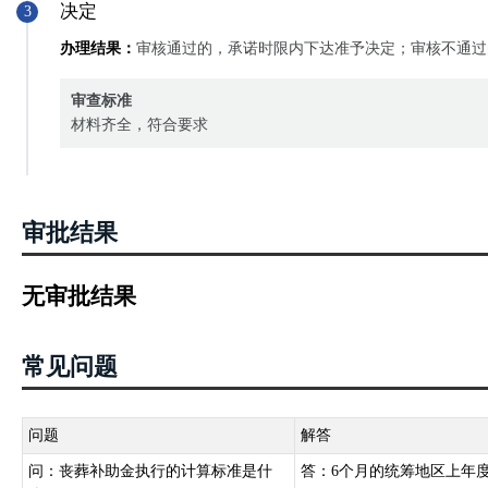
决定
3
办理结果：
审核通过的，承诺时限内下达准予决定；审核不通过
审查标准
材料齐全，符合要求
审批结果
无审批结果
常见问题
问题
解答
问：丧葬补助金执行的计算标准是什
答：6个月的统筹地区上年