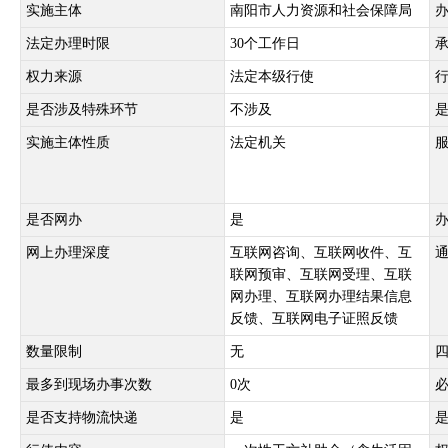
实施主体
南阳市人力资源和社会保障局
法定办理时限
30个工作日
权力来源
法定本级行使
是否涉及特殊环节
不涉及
实施主体性质
法定机关
是否网办
是
网上办理深度
互联网咨询、互联网收件、互
联网预审、互联网受理、互联
网办理、互联网办理结果信息
反馈、互联网电子证照反馈
数量限制
无
最多到现场办事次数
0次
是否支持物流快递
是