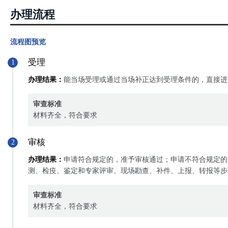
办理流程
流程图预览
受理
1
办理结果：
能当场受理或通过当场补正达到受理条件的，直接进
审查标准
材料齐全，符合要求
审核
2
办理结果：
申请符合规定的，准予审核通过；申请不符合规定的
测、检疫、鉴定和专家评审、现场勘查、补件、上报、转报等步
审查标准
材料齐全，符合要求