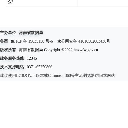
么?
主办单位
河南省数据局
备案
豫 ICP 备 19035158 号-6
豫公网安备 41010502003436号
版权所有
河南省数据局 Copyright ©2022 hnzwfw.gov.cn
政务服务热线
12345
技术支持电话
0371-65250866
建议使用IE10及以上版本或Chrome、360等主流浏览器访问本网站