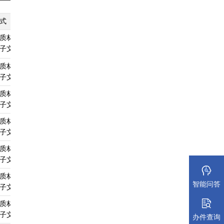
式
纸质材料规格
填报须知
受理标准
材料依据
质材料、
无
查看须知
查看受理标准
查看依据
子文件
质材料、
无
查看须知
查看受理标准
查看依据
子文件
质材料、
无
查看须知
查看受理标准
查看依据
子文件
质材料、
无
查看须知
查看受理标准
查看依据
子文件
质材料、
无
查看须知
查看受理标准
查看依据
子文件
质材料、
无
查看须知
查看受理标准
查看依据
智能问答
子文件
质材料、
无
查看须知
查看受理标准
查看依据
子文件
办件查询