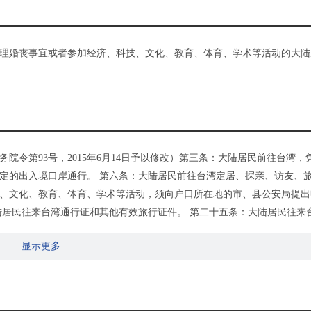
理婚丧事宜或者参加经济、科技、文化、教育、体育、学术等活动的大陆
国务院令第93号，2015年6月14日予以修改）第三条：大陆居民前往台湾，
定的出入境口岸通行。 第六条：大陆居民前往台湾定居、探亲、访友、
、文化、教育、体育、学术等活动，须向户口所在地的市、县公安局提出
陆居民往来台湾通行证和其他有效旅行证件。 第二十五条：大陆居民往来
效。
显示更多