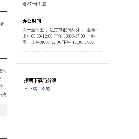
道237号街道
办公时间
居
周一至周五， 法定节假日除外 。 夏季：
上午09:00-12:00 下午 13:00-17:00； 冬
季：上午09:00-12:00 下午 13:00-17:00。
凭公
旅
指南下载与分享
申
下载至本地
台湾