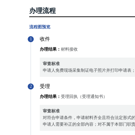
办理流程
流程图预览
收件
1
办理结果：
材料接收
审查标准
申请人免费现场采集制证电子照片并打印申请表
受理
2
办理结果：
受理回执（受理通知书）
审查标准
对符合申请条件，申请材料齐全且符合法定形式
申请人需要补正的全部内容；对不属于本部门职