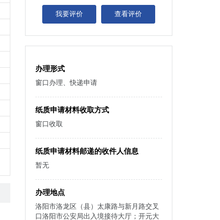
我要评价
查看评价
办理形式
窗口办理、快递申请
纸质申请材料收取方式
窗口收取
纸质申请材料邮递的收件人信息
暂无
办理地点
洛阳市洛龙区（县）太康路与新月路交叉
口洛阳市公安局出入境接待大厅；开元大