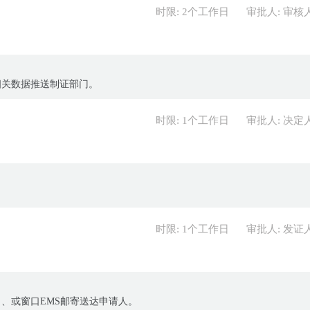
时限: 2个工作日
审批人: 审核
相关数据推送制证部门。
时限: 1个工作日
审批人: 决定
时限: 1个工作日
审批人: 发证
、或窗口EMS邮寄送达申请人。