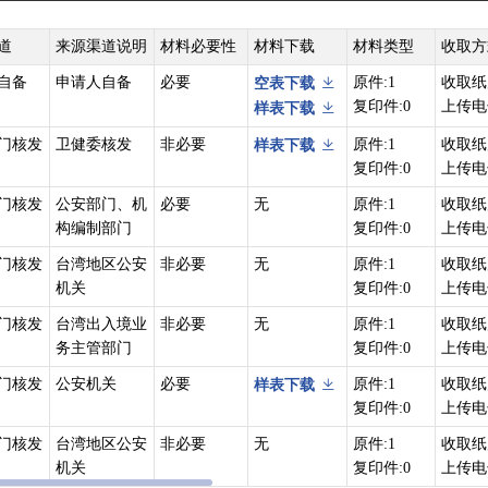
道
来源渠道说明
材料必要性
材料下载
材料类型
收取方
自备
申请人自备
必要
原件:1
收取纸
空表下载
复印件:0
上传电
样表下载
门核发
卫健委核发
非必要
原件:1
收取纸
样表下载
复印件:0
上传电
门核发
公安部门、机
必要
无
原件:1
收取纸
构编制部门
复印件:0
上传电
门核发
台湾地区公安
非必要
无
原件:1
收取纸
机关
复印件:0
上传电
门核发
台湾出入境业
非必要
无
原件:1
收取纸
务主管部门
复印件:0
上传电
门核发
公安机关
必要
原件:1
收取纸
样表下载
复印件:0
上传电
门核发
台湾地区公安
非必要
无
原件:1
收取纸
机关
复印件:0
上传电