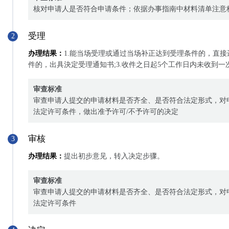
核对申请人是否符合申请条件；依据办事指南中材料清单注意
受理
2
办理结果：
1.能当场受理或通过当场补正达到受理条件的，直接
件的，出具決定受理通知书;3.收件之日起5个工作日内未收到
审查标准
审查申请人提交的申请材料是否齐全、是否符合法定形式，对
法定许可条件，做出准予许可/不予许可的决定
审核
3
办理结果：
提出初步意见，转入决定步骤。
审查标准
审查申请人提交的申请材料是否齐全、是否符合法定形式，对
法定许可条件