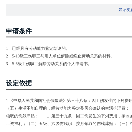
显示更
申请条件
1．已经具有劳动能力鉴定结论的。
2．5-10级工伤职工与用人单位解除或终止劳动关系的材料。
3．5-6级工伤职工解除劳动关系的个人申请书。
设定依据
1.《中华人民共和国社会保险法》第三十八条：因工伤发生的下列费
（五）生活不能自理的，经劳动能力鉴定委员会确认的生活护理费；
领取的伤残津贴；……。第三十九条：因工伤发生的下列费用，按照
工资福利；（二）五级、六级伤残职工按月领取的伤残津贴；（三）
就业补助金。