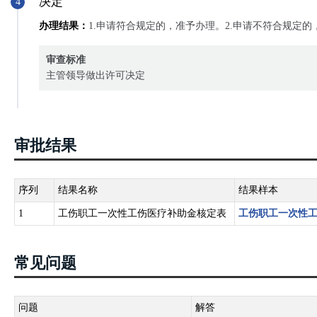
决定
4
办理结果：
1.申请符合规定的，准予办理。2.申请不符合规定
审查标准
主管领导做出许可决定
审批结果
序列
结果名称
结果样本
1
工伤职工一次性工伤医疗补助金核定表
工伤职工一次性
常见问题
问题
解答