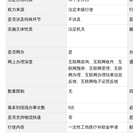
权力来源
法定本级行使
是否涉及特殊环节
不涉及
实施主体性质
法定机关
是否网办
是
网上办理深度
互联网咨询、互联网收件、互
联网预审、互联网受理、互联
网办理、互联网办理结果信息
反馈、互联网电子证照反馈
数量限制
无
最多到现场办事次数
0次
是否支持物流快递
否
行使内容
一次性工伤医疗补助金申请