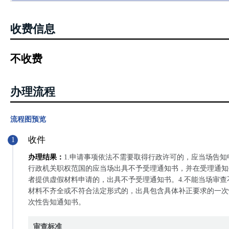
收费信息
不收费
办理流程
流程图预览
收件
1
办理结果：
1.申请事项依法不需要取得行政许可的，应当场告知
行政机关职权范国的应当场出具不予受理通知书，并在受理通知
者提供虚假材料申请的，出具不予受理通知书。4.不能当场审
材料不齐全或不符合法定形式的，出具包含具体补正要求的一次
次性告知通知书。
审查标准