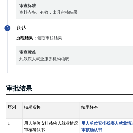
审查标准
资料齐备、有效，出具审核结果
送达
5
办理结果：
领取审核结果
审查标准
到残疾人就业服务机构领取
审批结果
序列
结果名称
结果样本
1
用人单位安排残疾人就业情况
用人单位安排残疾人就业情
审核确认书
审核确认书