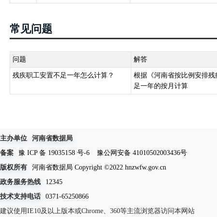
常见问题
问题
解答
残疾职工安置不足一年怎么计算？
根据《河南省按比例安排残
足一年的按月计算
主办单位
河南省数据局
备案
豫 ICP 备 19035158 号-6
豫公网安备 41010502003436号
版权所有
河南省数据局 Copyright ©2022 hnzwfw.gov.cn
政务服务热线
12345
技术支持电话
0371-65250866
建议使用IE10及以上版本或Chrome、360等主流浏览器访问本网站