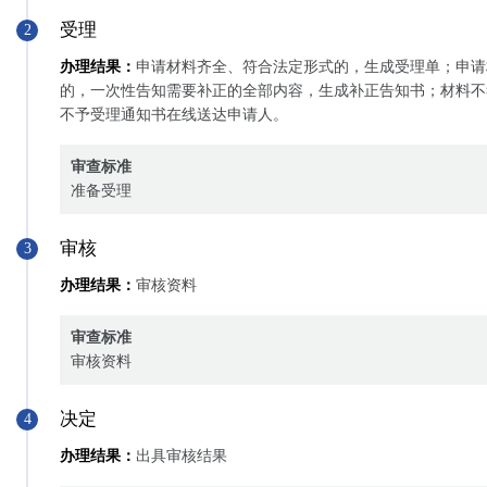
受理
2
办理结果：
申请材料齐全、符合法定形式的，生成受理单；申请
的，一次性告知需要补正的全部内容，生成补正告知书；材料不
不予受理通知书在线送达申请人。
审查标准
准备受理
审核
3
办理结果：
审核资料
审查标准
审核资料
决定
4
办理结果：
出具审核结果