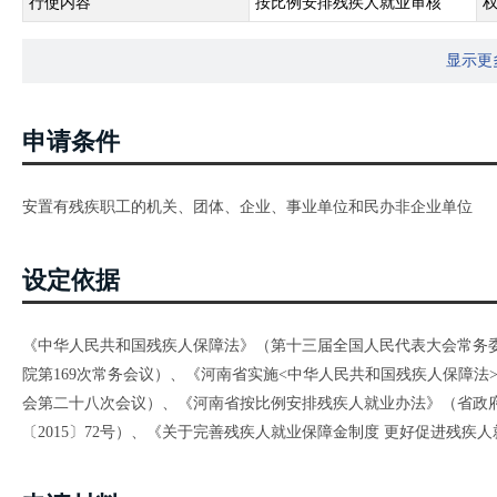
行使内容
按比例安排残疾人就业审核
显示更
申请条件
安置有残疾职工的机关、团体、企业、事业单位和民办非企业单位
设定依据
《中华人民共和国残疾人保障法》（第十三届全国人民代表大会常务委员
院第169次常务会议）、《河南省实施<中华人民共和国残疾人保障法>
会第二十八次会议）、《河南省按比例安排残疾人就业办法》（省政府
〔2015〕72号）、《关于完善残疾人就业保障金制度 更好促进残疾人就