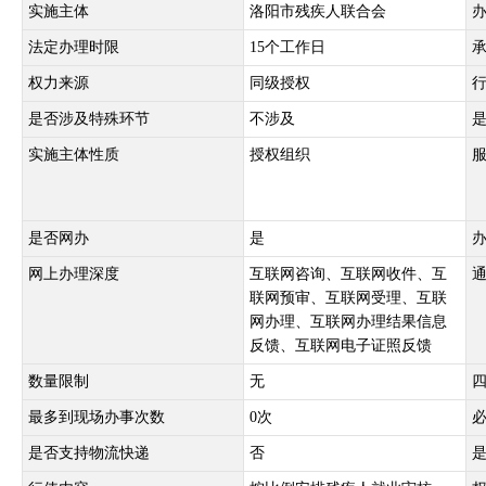
实施主体
洛阳市残疾人联合会
法定办理时限
15个工作日
权力来源
同级授权
是否涉及特殊环节
不涉及
实施主体性质
授权组织
是否网办
是
网上办理深度
互联网咨询、互联网收件、互
联网预审、互联网受理、互联
网办理、互联网办理结果信息
反馈、互联网电子证照反馈
数量限制
无
最多到现场办事次数
0次
是否支持物流快递
否