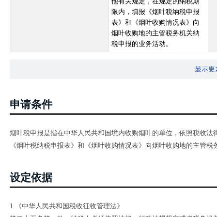
他有关规定，在规定的纳税期
限内，填报《烟叶税纳税申报
表》和《烟叶收购情况表》向
烟叶收购地的主管税务机关纳
税申报的业务活动。
显示更
申请条件
烟叶税申报是指在中华人民共和国境内收购烟叶的单位，依照税收法
《烟叶税纳税申报表》和《烟叶收购情况表》向烟叶收购地的主管税
设定依据
1.《中华人民共和国税收征收管理法》