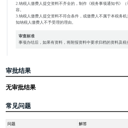
2.纳税人缴费人提交资料不齐全的，制作《税务事项通知书》
容。
3.纳税人缴费人提交资料不符合条件，或缴费人不属于本税务
知纳税人缴费人不予受理的理由。
审查标准
事项办结后，如果有资料，将附报资料中要求归档的资料及税
审批结果
无审批结果
常见问题
问题
解答