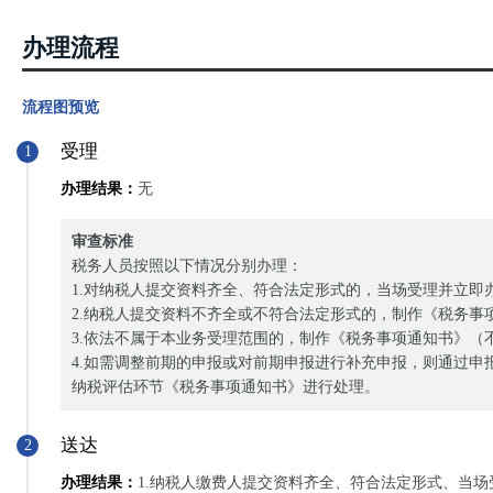
办理流程
流程图预览
受理
1
办理结果：
无
审查标准
税务人员按照以下情况分别办理：
1.对纳税人提交资料齐全、符合法定形式的，当场受理并立即
2.纳税人提交资料不齐全或不符合法定形式的，制作《税务
3.依法不属于本业务受理范围的，制作《税务事项通知书》（
4.如需调整前期的申报或对前期申报进行补充申报，则通过
纳税评估环节《税务事项通知书》进行处理。
送达
2
办理结果：
1.纳税人缴费人提交资料齐全、符合法定形式、当场