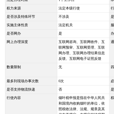
权力来源
法定本级行使
是否涉及特殊环节
不涉及
实施主体性质
法定机关
是否网办
是
网上办理深度
互联网咨询、互联网收件、互
联网预审、互联网受理、互联
网办理、互联网办理结果信息
反馈、互联网电子证照反馈
数量限制
无
最多到现场办事次数
0次
是否支持物流快递
否
行使内容
烟叶税申报是指在中华人民共
和国境内收购烟叶的单位，依
照税收法律、法规、规章及其