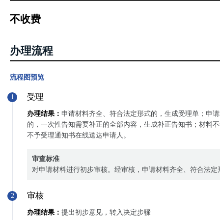
不收费
办理流程
流程图预览
受理
1
办理结果：
申请材料齐全、符合法定形式的，生成受理单；申请
的，一次性告知需要补正的全部内容，生成补正告知书；材料不
不予受理通知书在线送达申请人。
审查标准
对申请材料进行初步审核。经审核，申请材料齐全、符合法定
审核
2
办理结果：
提出初步意见，转入决定步骤