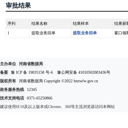
审批结果
序列
结果名称
结果样本
结果获
1
提取业务回单
提取业务回单
窗口领
主办单位
河南省数据局
备案
豫 ICP 备 19035158 号-6
豫公网安备 41010502003436号
版权所有
河南省数据局 Copyright ©2022 hnzwfw.gov.cn
政务服务热线
12345
技术支持电话
0371-65250866
建议使用IE10及以上版本或Chrome、360等主流浏览器访问本网站