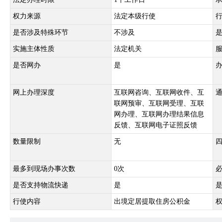
权力来源
法定本级行使
是否涉及特殊环节
不涉及
实施主体性质
法定机关
是否网办
是
网上办理深度
互联网咨询、互联网收件、互
联网预审、互联网受理、互联
网办理、互联网办理结果信息
反馈、互联网电子证照反馈
数量限制
无
最多到现场办事次数
0次
是否支持物流快递
是
行使内容
出境定居提取住房公积金