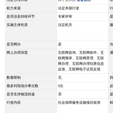
权力来源
法定本级行使
是否涉及特殊环节
专家评审
实施主体性质
法定机关
是否网办
是
网上办理深度
互联网咨询、互联网收件、互
联网预审、互联网受理、互联
网办理、互联网办理结果信息
反馈、互联网电子证照反馈
数量限制
无
最多到现场办事次数
0次
是否支持物流快递
否
行使内容
社会保障服务设施项目核准