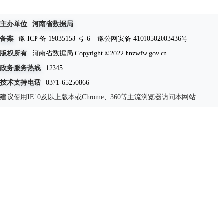
主办单位
河南省数据局
备案
豫 ICP 备 19035158 号-6
豫公网安备 41010502003436号
版权所有
河南省数据局 Copyright ©2022 hnzwfw.gov.cn
政务服务热线
12345
技术支持电话
0371-65250866
建议使用IE10及以上版本或Chrome、360等主流浏览器访问本网站