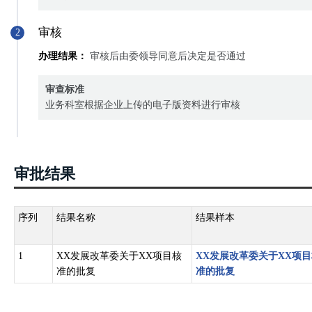
审核
2
办理结果：
审核后由委领导同意后决定是否通过
审查标准
业务科室根据企业上传的电子版资料进行审核
审批结果
序列
结果名称
结果样本
1
XX发展改革委关于XX项目核
XX发展改革委关于XX项
准的批复
准的批复