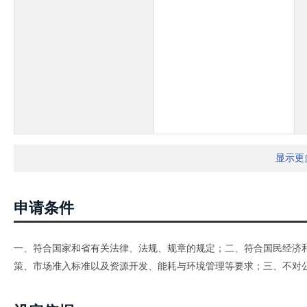
显示更
申请条件
一、符合国家和省有关法律、法规、规章的规定；二、符合国民经济
策、市场准入标准以及资源开发、能耗与环境管理等要求；三、不对