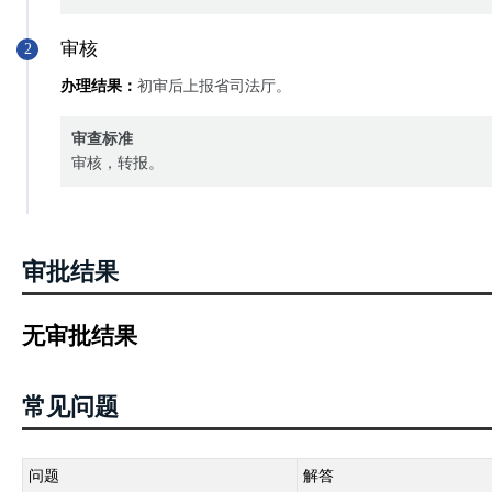
审核
2
办理结果：
初审后上报省司法厅。
审查标准
审核，转报。
审批结果
无审批结果
常见问题
问题
解答