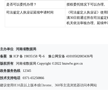
是否可以委托办理？
授权委托情况下可以办理。
司法鉴定人执业证延续申请时间
《司法鉴定人执业证》使用
满30日前通过所在司法鉴
机关依法审核办理。延续申请
主办单位
河南省数据局
备案
豫 ICP 备 19035158 号-6
豫公网安备 41010502003436号
版权所有
河南省数据局 Copyright ©2022 hnzwfw.gov.cn
政务服务热线
12345
技术支持电话
0371-65250866
建议使用IE10及以上版本或Chrome、360等主流浏览器访问本网站