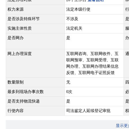
权力来源
法定本级行使
是否涉及特殊环节
不涉及
实施主体性质
法定机关
是否网办
是
网上办理深度
互联网咨询、互联网收件、互
联网预审、互联网受理、互联
网办理、互联网办理结果信息
反馈、互联网电子证照反馈
数量限制
无
最多到现场办事次数
0次
是否支持物流快递
是
行使内容
司法鉴定人延续登记审批
显示更