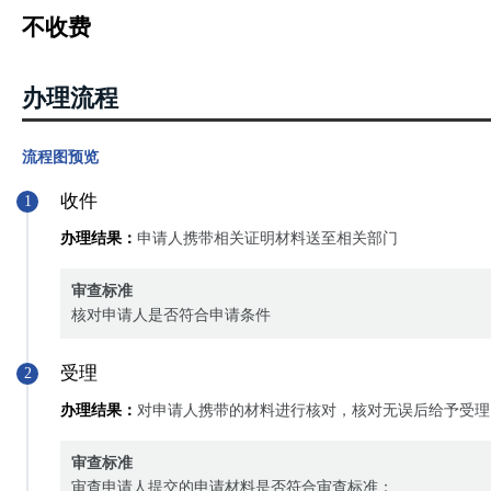
不收费
办理流程
流程图预览
收件
1
办理结果：
申请人携带相关证明材料送至相关部门
审查标准
核对申请人是否符合申请条件
受理
2
办理结果：
对申请人携带的材料进行核对，核对无误后给予受理
审查标准
审查申请人提交的申请材料是否符合审查标准；