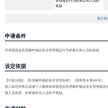
管理规定行为的单位和人员的
奖励
显示更
申请条件
对举报违反民用爆炸物品安全管理规定行为的单位和人员的奖励
设定依据
【行政法规】《民用爆炸物品安全管理条例》（国务院令第466号）
第八条任何单位或者个人都有权举报违反民用爆炸物品安全管理规定
报人员保密，对举报有功人员给予奖励。