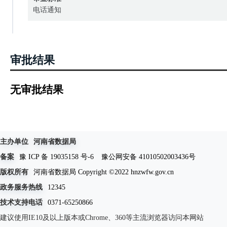
电话通知
审批结果
无审批结果
主办单位
河南省数据局
备案
豫 ICP 备 19035158 号-6
豫公网安备 41010502003436号
版权所有
河南省数据局 Copyright ©2022 hnzwfw.gov.cn
政务服务热线
12345
技术支持电话
0371-65250866
建议使用IE10及以上版本或Chrome、360等主流浏览器访问本网站