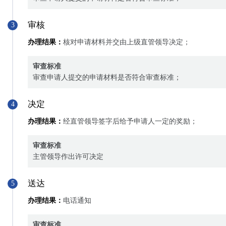
审核
3
办理结果：
核对申请材料并交由上级直管领导决定；
审查标准
审查申请人提交的申请材料是否符合审查标准；
决定
4
办理结果：
经直管领导签字后给予申请人一定的奖励；
审查标准
主管领导作出许可决定
送达
5
办理结果：
电话通知
审查标准