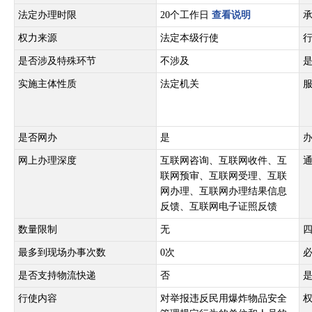
法定办理时限
20个工作日
查看说明
权力来源
法定本级行使
是否涉及特殊环节
不涉及
实施主体性质
法定机关
是否网办
是
网上办理深度
互联网咨询、互联网收件、互
联网预审、互联网受理、互联
网办理、互联网办理结果信息
反馈、互联网电子证照反馈
数量限制
无
最多到现场办事次数
0次
是否支持物流快递
否
行使内容
对举报违反民用爆炸物品安全