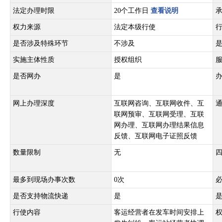
法定办理时限
20个工作日
查看说明
权力来源
法定本级行使
是否涉及特殊环节
不涉及
实施主体性质
授权组织
是否网办
是
网上办理深度
互联网咨询、互联网收件、互
联网预审、互联网受理、互联
网办理、互联网办理结果信息
反馈、互联网电子证照反馈
数量限制
无
最多到现场办事次数
0次
是否支持物流快递
是
行使内容
客运经营者在发车时间安排上