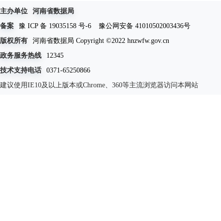
主办单位
河南省数据局
备案
豫 ICP 备 19035158 号-6
豫公网安备 41010502003436号
版权所有
河南省数据局 Copyright ©2022 hnzwfw.gov.cn
政务服务热线
12345
技术支持电话
0371-65250866
建议使用IE10及以上版本或Chrome、360等主流浏览器访问本网站