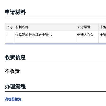
申请材料
序号
材料名称
来源渠道
来
1
道路运输行政裁定申请书
申请人自备
申
收费信息
不收费
办理流程
流程图预览