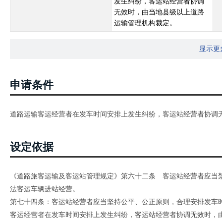
发生纠纷，客运站经营者协调
无效时，由当地县级以上道路
运输管理机构裁定。
显示更
申请条件
道路运输客运经营者在发车时间安排上发生纠纷，客运站经营者协调
设定依据
《道路旅客运输及客运站管理规定》第六十二条 客运站经营者应当
法客运车辆进站经营。
第七十四条：客运站经营者应当坚持公平、公正原则，合理安排发车
客运经营者在发车时间安排上发生纠纷，客运站经营者协调无效时，