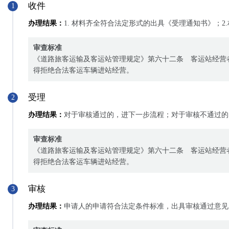
收件
1
办理结果：
1. 材料齐全符合法定形式的出具《受理通知书》；
审查标准
《道路旅客运输及客运站管理规定》第六十二条 客运站经营
得拒绝合法客运车辆进站经营。
受理
2
办理结果：
对于审核通过的，进下一步流程；对于审核不通过的
审查标准
《道路旅客运输及客运站管理规定》第六十二条 客运站经营
得拒绝合法客运车辆进站经营。
审核
3
办理结果：
申请人的申请符合法定条件标准，出具审核通过意见