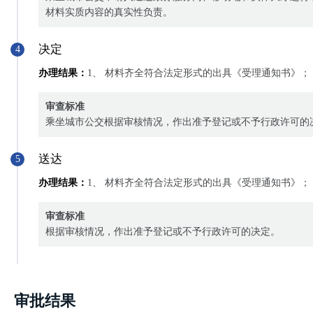
材料实质内容的真实性负责。
决定
4
办理结果：
1、 材料齐全符合法定形式的出具《受理通知书》；
审查标准
乘坐城市公交根据审核情况，作出准予登记或不予行政许可的
送达
5
办理结果：
1、 材料齐全符合法定形式的出具《受理通知书》；
审查标准
根据审核情况，作出准予登记或不予行政许可的决定。
审批结果