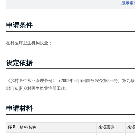
显示更
申请条件
在村医疗卫生机构执业；
设定依据
《乡村医生从业管理条例》（2003年8月5日国务院令第386号）
部门负责乡村医生执业注册工作。
申请材料
序号
材料名称
来源渠道
来