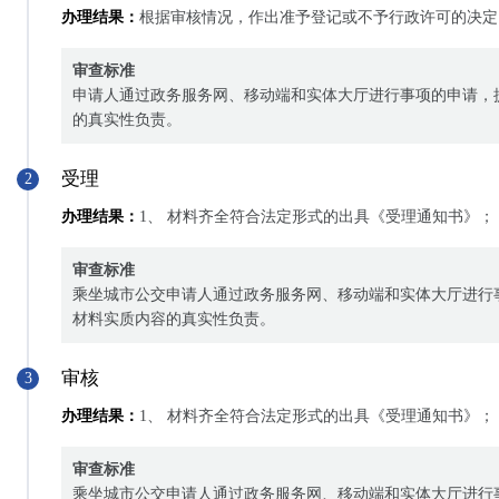
办理结果：
根据审核情况，作出准予登记或不予行政许可的决定
审查标准
申请人通过政务服务网、移动端和实体大厅进行事项的申请，
的真实性负责。
受理
2
办理结果：
1、 材料齐全符合法定形式的出具《受理通知书》；
审查标准
乘坐城市公交申请人通过政务服务网、移动端和实体大厅进行
材料实质内容的真实性负责。
审核
3
办理结果：
1、 材料齐全符合法定形式的出具《受理通知书》；
审查标准
乘坐城市公交申请人通过政务服务网、移动端和实体大厅进行