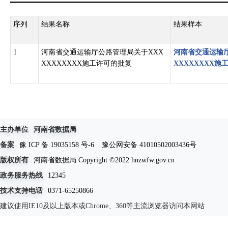
序列
结果名称
结果样本
1
河南省交通运输厅公路管理局关于XXX
河南省交通运输厅
XXXXXXXX施工许可的批复
XXXXXXXX施
主办单位
河南省数据局
备案
豫 ICP 备 19035158 号-6
豫公网安备 41010502003436号
版权所有
河南省数据局 Copyright ©2022 hnzwfw.gov.cn
政务服务热线
12345
技术支持电话
0371-65250866
建议使用IE10及以上版本或Chrome、360等主流浏览器访问本网站