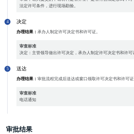
法定许可条件，进行现场勘验。
决定
4
办理结果：
承办人制定许可决定书和许可证。
审查标准
决定：主管领导做出许可决定，承办人制定许可决定书和许可
送达
5
办理结果：
审批流程完成后送达或窗口领取许可决定书和许可证
审查标准
电话通知
审批结果