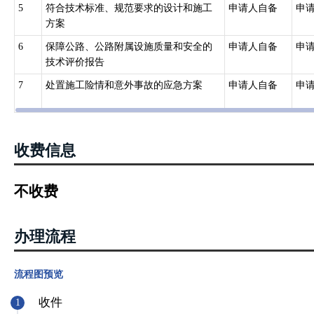
5
符合技术标准、规范要求的设计和施工
申请人自备
申
方案
6
保障公路、公路附属设施质量和安全的
申请人自备
申
技术评价报告
7
处置施工险情和意外事故的应急方案
申请人自备
申
收费信息
不收费
办理流程
流程图预览
收件
1