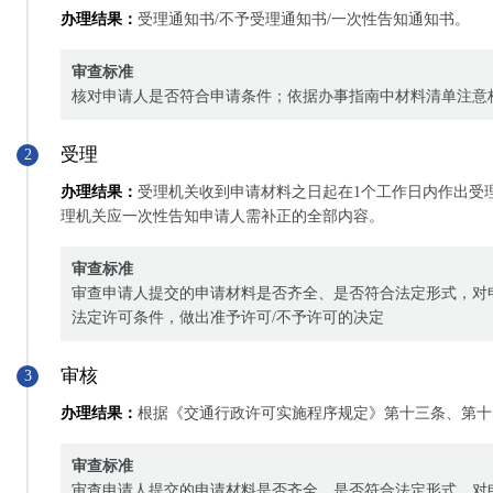
办理结果：
受理通知书/不予受理通知书/一次性告知通知书。
审查标准
核对申请人是否符合申请条件；依据办事指南中材料清单注意
受理
2
办理结果：
受理机关收到申请材料之日起在1个工作日内作出受
理机关应一次性告知申请人需补正的全部内容。
审查标准
审查申请人提交的申请材料是否齐全、是否符合法定形式，对
法定许可条件，做出准予许可/不予许可的决定
审核
3
办理结果：
根据《交通行政许可实施程序规定》第十三条、第十
审查标准
审查申请人提交的申请材料是否齐全、是否符合法定形式，对