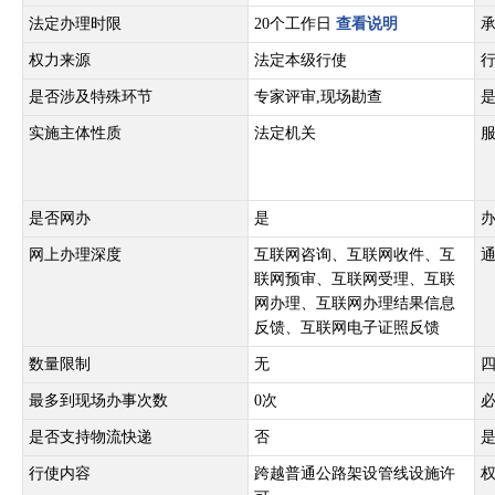
法定办理时限
20个工作日
查看说明
权力来源
法定本级行使
是否涉及特殊环节
专家评审,现场勘查
实施主体性质
法定机关
是否网办
是
网上办理深度
互联网咨询、互联网收件、互
联网预审、互联网受理、互联
网办理、互联网办理结果信息
反馈、互联网电子证照反馈
数量限制
无
最多到现场办事次数
0次
是否支持物流快递
否
行使内容
跨越普通公路架设管线设施许