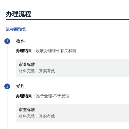
办理流程
流程图预览
收件
1
办理结果：
收取办理证件有关材料
审查标准
材料完整，真实有效
受理
2
办理结果：
准予受理/不予受理
审查标准
材料完整，真实有效