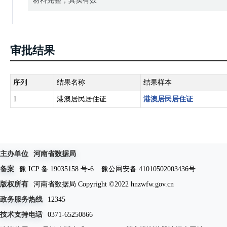
材料完整，真实有效
审批结果
序列
结果名称
结果样本
1
港澳居民居住证
港澳居民居住证
主办单位
河南省数据局
备案
豫 ICP 备 19035158 号-6
豫公网安备 41010502003436号
版权所有
河南省数据局 Copyright ©2022 hnzwfw.gov.cn
政务服务热线
12345
技术支持电话
0371-65250866