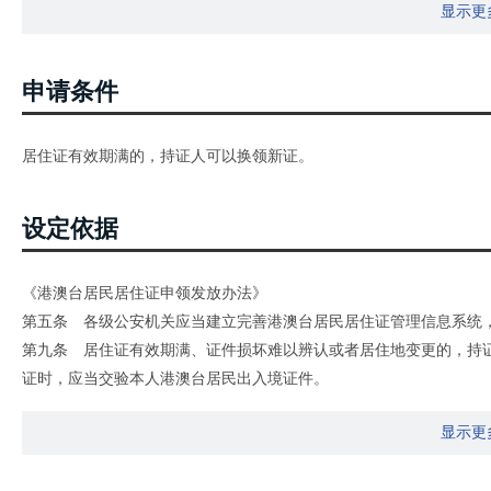
显示更
申请条件
居住证有效期满的，持证人可以换领新证。
设定依据
《港澳台居民居住证申领发放办法》
第五条 各级公安机关应当建立完善港澳台居民居住证管理信息系统
第九条 居住证有效期满、证件损坏难以辨认或者居住地变更的，持
证时，应当交验本人港澳台居民出入境证件。
换领新证时，应当交回原证。
显示更