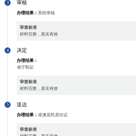
审核
3
办理结果：
系统审核
审查标准
材料完整，真实有效
决定
4
办理结果：
省厅制证
审查标准
材料完整，真实有效
送达
5
办理结果：
港澳居民居住证
审查标准