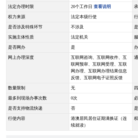
法定办理时限
20个工作日
查看说明
权力来源
法定本级行使
是否涉及特殊环节
不涉及
实施主体性质
法定机关
是否网办
是
网上办理深度
互联网咨询、互联网收件、互
联网预审、互联网受理、互联
网办理、互联网办理结果信息
反馈、互联网电子证照反馈
数量限制
无
最多到现场办事次数
0次
是否支持物流快递
否
行使内容
港澳居民居住证期满换证（连
续就读）