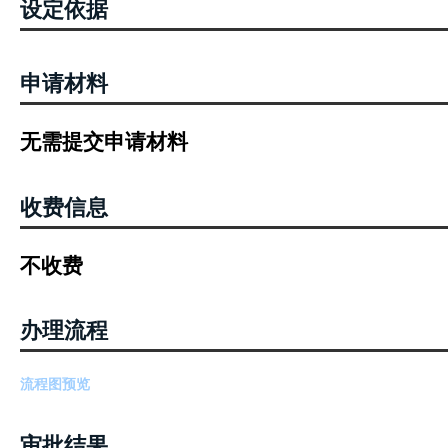
设定依据
申请材料
无需提交申请材料
收费信息
不收费
办理流程
流程图预览
审批结果