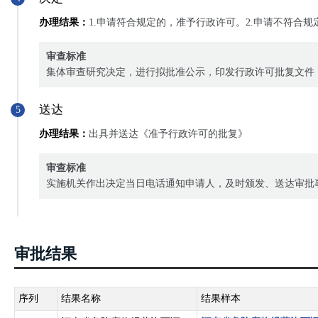
办理结果：
1.申请符合规定的，准予行政许可。2.申请不符合
审查标准
集体审查研究决定，进行拟批准公示，印发行政许可批复文件
送达
5
办理结果：
出具并送达《准予行政许可的批复》
审查标准
实施机关作出决定当日电话通知申请人，及时颁发、送达审批
审批结果
序列
结果名称
结果样本