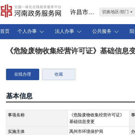
许昌市禹州市
切换地区/部门
首页
个人办事
法人办事
公共服务
阳
《危险废物收集经营许可证》基础信息
在线办理
收藏
基本信息
事项名称
《危险废物收集经营许可证》
基础信息变更
实施主体
禹州市环境保护局