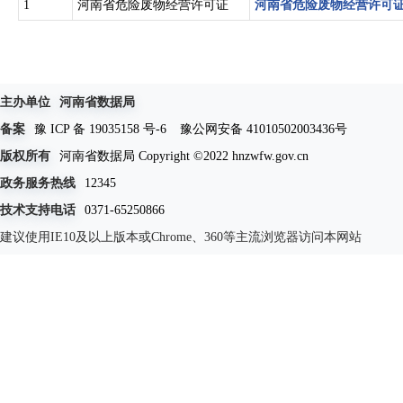
1
河南省危险废物经营许可证
河南省危险废物经营许可
主办单位
河南省数据局
备案
豫 ICP 备 19035158 号-6
豫公网安备 41010502003436号
版权所有
河南省数据局 Copyright ©2022 hnzwfw.gov.cn
政务服务热线
12345
技术支持电话
0371-65250866
建议使用IE10及以上版本或Chrome、360等主流浏览器访问本网站