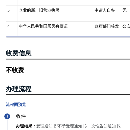
3
企业的新、旧营业执照
申请人自备
无
4
中华人民共和国居民身份证
政府部门核发
公
收费信息
不收费
办理流程
流程图预览
收件
1
办理结果：
受理通知书/不予受理通知书/一次性告知通知书。