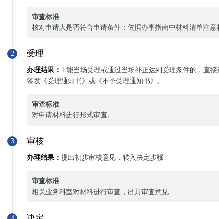
审查标准
核对申请人是否符合申请条件；依据办事指南中材料清单注意
受理
2
办理结果：
1.能当场受理或通过当场补正达到受理条件的，直接
签发《受理通知书》或《不予受理通知书》。
审查标准
对申请材料进行形式审查。
审核
3
办理结果：
提出初步审核意见，转入决定步骤
审查标准
相关业务科室对材料进行审查，出具审查意见
决定
4