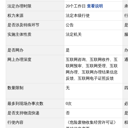
法定办理时限
20个工作日
查看说明
权力来源
法定本级行使
是否涉及特殊环节
公告
实施主体性质
法定机关
是否网办
是
网上办理深度
互联网咨询、互联网收件、互
联网预审、互联网受理、互联
网办理、互联网办理结果信息
反馈、互联网电子证照反馈
数量限制
无
最多到现场办事次数
0次
是否支持物流快递
否
行使内容
《危险废物收集经营许可证》