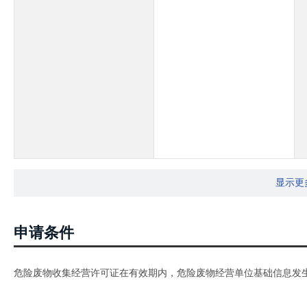
显示更
申请条件
危险废物收集经营许可证在有效期内，危险废物经营单位基础信息发