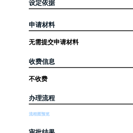
设定依据
申请材料
无需提交申请材料
收费信息
不收费
办理流程
流程图预览
审批结果