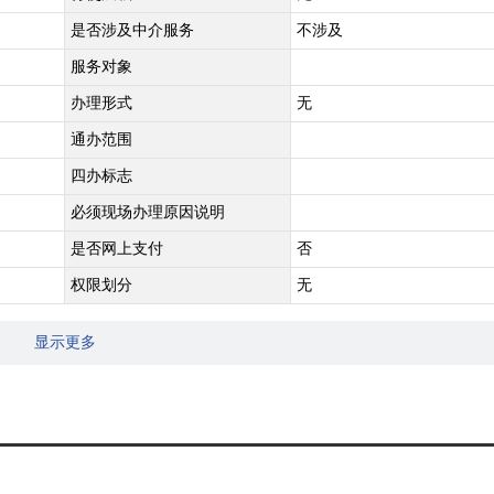
是否涉及中介服务
不涉及
服务对象
办理形式
无
通办范围
四办标志
必须现场办理原因说明
是否网上支付
否
权限划分
无
显示更多