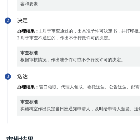
容和要素
决定
2
办理结果：
1.对于审查通过的，出具准予许可决定书，并打印批
2.对于审查不通过的，作出不予行政许可的决定。
审查标准
根据审核情况，作出准予许可或不予行政许可的决定。
送达
3
办理结果：
窗口领取、代理人领取、委托送达、公告送达、邮寄
审查标准
实施科室作出决定当日应通知申请人，及时给申请人颁发、送
审批结果