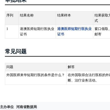
序列
结果名称
结果样本
结果获取
式
1
港澳医师短期行医执业
港澳医师短期行医执业
窗口领取
证书
证书
邮寄
常见问题
问题
解答
外国医师来华短期行医的条件是什么？
在外国取得合法行医权的外
断、治疗业务活动。
主办单位
河南省数据局