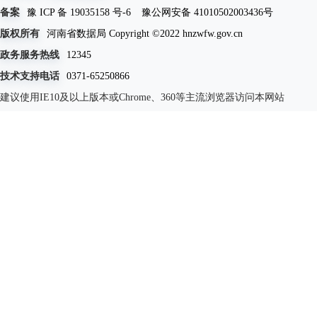
备案
豫 ICP 备 19035158 号-6
豫公网安备 41010502003436号
版权所有
河南省数据局 Copyright ©2022 hnzwfw.gov.cn
政务服务热线
12345
技术支持电话
0371-65250866
建议使用IE10及以上版本或Chrome、360等主流浏览器访问本网站