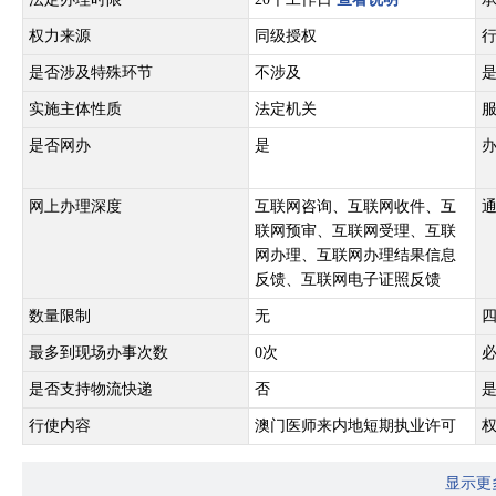
权力来源
同级授权
是否涉及特殊环节
不涉及
实施主体性质
法定机关
是否网办
是
网上办理深度
互联网咨询、互联网收件、互
联网预审、互联网受理、互联
网办理、互联网办理结果信息
反馈、互联网电子证照反馈
数量限制
无
最多到现场办事次数
0次
是否支持物流快递
否
行使内容
澳门医师来内地短期执业许可
显示更