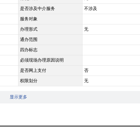
是否涉及中介服务
不涉及
服务对象
办理形式
无
通办范围
四办标志
必须现场办理原因说明
是否网上支付
否
权限划分
无
显示更多