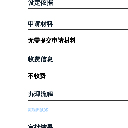
设定依据
申请材料
无需提交申请材料
收费信息
不收费
办理流程
流程图预览
审批结果